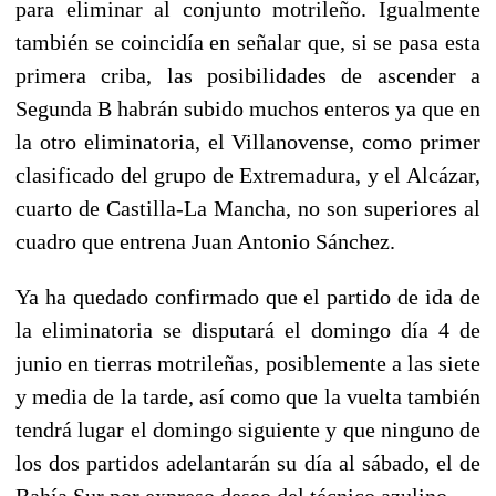
para eliminar al conjunto motrileño. Igualmente
también se coincidía en señalar que, si se pasa esta
primera criba, las posibilidades de ascender a
Segunda B habrán subido muchos enteros ya que en
la otro eliminatoria, el Villanovense, como primer
clasificado del grupo de Extremadura, y el Alcázar,
cuarto de Castilla-La Mancha, no son superiores al
cuadro que entrena Juan Antonio Sánchez.
Ya ha quedado confirmado que el partido de ida de
la eliminatoria se disputará el domingo día 4 de
junio en tierras motrileñas, posiblemente a las siete
y media de la tarde, así como que la vuelta también
tendrá lugar el domingo siguiente y que ninguno de
los dos partidos adelantarán su día al sábado, el de
Bahía Sur por expreso deseo del técnico azulino.