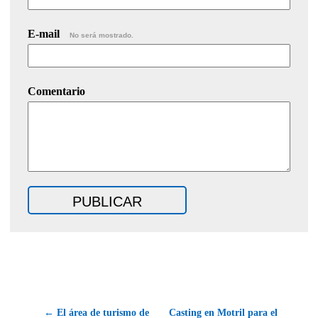
E-mail
No será mostrado.
Comentario
← El área de turismo de
Casting en Motril para el