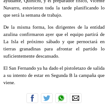
ayudante, Quinichi, y el preparador físico, Vicente
Navarro, estuvieron toda la tarde planificando lo
que será la semana de trabajo.
De la misma forma, los dirigentes de la entidad
azulina confirmaron ayer que el equipo partirá de
La Isla el próximo sábado y que pernoctará en
tierras granadinas para afrontar el partido lo
suficientemente descansado.
El San Fernando ya ha dado el pistoletazo de salida
a su intento de estar en Segunda B la campaña que
viene.