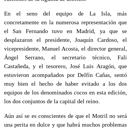
En el seno del equipo de La Isla, más
concretamente en la numerosa representación que
el San Fernando tuvo en Madrid, ya que se
desplazaron el presidente, Joaquín Cardoso, el
vicepresidente, Manuel Acosta, el director general,
Ángel Serrano, el secretario técnico, Fali
Castañeda, y el tesorero, José Luis Aragón, que
estuvieron acompañados por Delfín Cañas, sentó
muy bien el hecho de haber evitado a los dos
equipos de los denominados
cocos
en esta edición,
los dos conjuntos de la capital del reino.
Aún así se es conscientes de que el Motril no será
una perita en dulce y que habrá muchos problemas