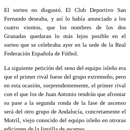
El sorteo no disgustó. El Club Deportivo San
Fernando deseaba, y así lo había anunciado a los
cuatro vientos, que los nombres de los dos
Granadas quedaran lo más lejos posible en el
sorteo que se celebraba ayer en la sede de la Real
Federación Española de Fútbol.
La siguiente petición del seno del equipo isleño era
que el primer rival fuese del grupo extremeño, pero
en esta ocasión, sorprendentemente, el primer rival
con el que los de Juan Antonio tendrán que afrontar
su pase a la segunda ronda de la fase de ascenso
será del otro grupo de Andalucía, concretamente el
Motril, viejo conocido del equipo isleño en otroras
ediciones de la liguilla de ascenso.