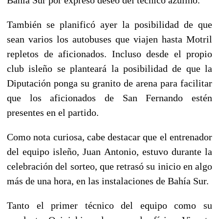
También se planificó ayer la posibilidad de que
sean varios los autobuses que viajen hasta Motril
repletos de aficionados. Incluso desde el propio
club isleño se planteará la posibilidad de que la
Diputación ponga su granito de arena para facilitar
que los aficionados de San Fernando estén
presentes en el partido.
Como nota curiosa, cabe destacar que el entrenador
del equipo isleño, Juan Antonio, estuvo durante la
celebración del sorteo, que retrasó su inicio en algo
más de una hora, en las instalaciones de Bahía Sur.
Tanto el primer técnico del equipo como su