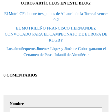
OTROS ARTÍCULOS EN ESTE BLOG:
El Motril CF obtiene tres puntos de Alhaurín de la Torre al vencer
0-2
EL MOTRILEÑO FRANCISCO HERNANDEZ
CONVOCADO PARA EL CAMPEONATO DE EUROPA DE
RUGBY
Los almuñequeros Jiménez López y Jiménez Cobos ganaron el
Certamen de Pesca Infantil de Almuñécar
0 COMENTARIOS
Nombre