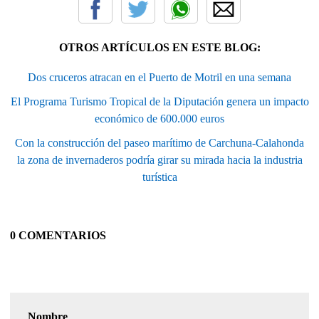
OTROS ARTÍCULOS EN ESTE BLOG:
Dos cruceros atracan en el Puerto de Motril en una semana
El Programa Turismo Tropical de la Diputación genera un impacto
económico de 600.000 euros
Con la construcción del paseo marítimo de Carchuna-Calahonda
la zona de invernaderos podría girar su mirada hacia la industria
turística
0 COMENTARIOS
Nombre