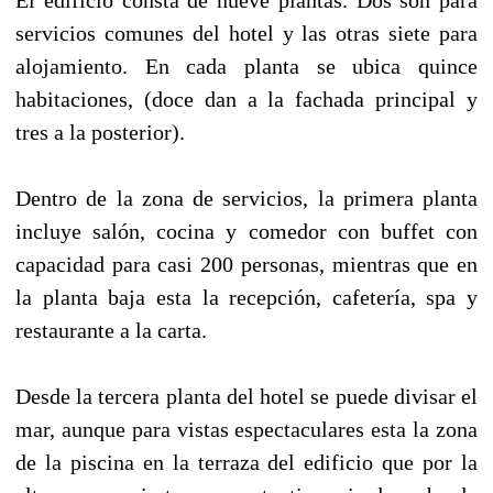
servicios comunes del hotel y las otras siete para
alojamiento. En cada planta se ubica quince
habitaciones, (doce dan a la fachada principal y
tres a la posterior).
Dentro de la zona de servicios, la primera planta
incluye salón, cocina y comedor con buffet con
capacidad para casi 200 personas, mientras que en
la planta baja esta la recepción, cafetería, spa y
restaurante a la carta.
Desde la tercera planta del hotel se puede divisar el
mar, aunque para vistas espectaculares esta la zona
de la piscina en la terraza del edificio que por la