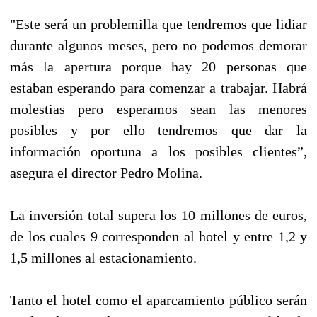
"Este será un problemilla que tendremos que lidiar
durante algunos meses, pero no podemos demorar
más la apertura porque hay 20 personas que
estaban esperando para comenzar a trabajar. Habrá
molestias pero esperamos sean las menores
posibles y por ello tendremos que dar la
información oportuna a los posibles clientes”,
asegura el director Pedro Molina.
La inversión total supera los 10 millones de euros,
de los cuales 9 corresponden al hotel y entre 1,2 y
1,5 millones al estacionamiento.
Tanto el hotel como el aparcamiento público serán