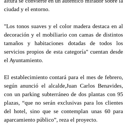
altura se convierte en un autentico mirador sobre la
ciudad y el entorno.
"Los tonos suaves y el color madera destaca en al
decoración y el mobiliario con camas de distintos
tamaños y habitaciones dotadas de todos los
servicios propios de esta categoría" cuentan desde
el Ayuntamiento.
El establecimiento contará para el mes de febrero,
según anunció el alcalde,Juan Carlos Benavides,
con un parking subterráneo de dos plantas con 95
plazas, “que no serán exclusivas para los clientes
del hotel, sino que se contemplan unas 60 para
aparcamiento público”, reza el proyecto.