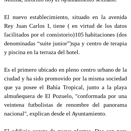
El nuevo establecimiento, situado en la avenida
Rey Juan Carlos I, tiene ( en virtud de los datos
facilitados por el consistorio)105 habitaciones (dos
denominadas “suite junior”)spa y centro de terapia
y piscina en la terraza del hotel.
Es el primero ubicado en pleno centro urbano de la
ciudad y ha sido promovido por la misma sociedad
que ya posee el Bahía Tropical, junto a la playa
almuñequera de El Pozuelo, "conformada por una
veintena futbolistas de renombre del panorama
nacional", explican desde el Ayuntamiento.
El edificio consta de nueve plantas. Dos son para