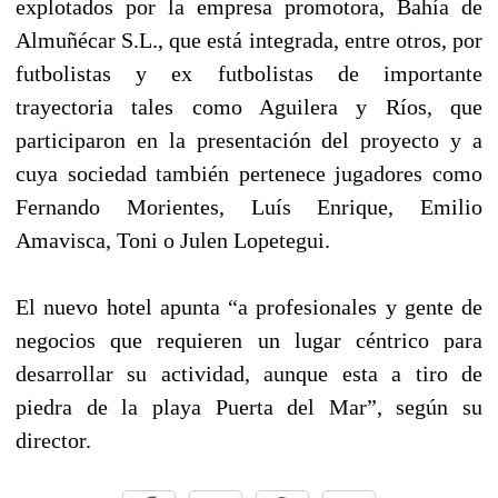
explotados por la empresa promotora, Bahía de
Almuñécar S.L., que está integrada, entre otros, por
futbolistas y ex futbolistas de importante
trayectoria tales como Aguilera y Ríos, que
participaron en la presentación del proyecto y a
cuya sociedad también pertenece jugadores como
Fernando Morientes, Luís Enrique, Emilio
Amavisca, Toni o Julen Lopetegui.
El nuevo hotel apunta “a profesionales y gente de
negocios que requieren un lugar céntrico para
desarrollar su actividad, aunque esta a tiro de
piedra de la playa Puerta del Mar”, según su
director.