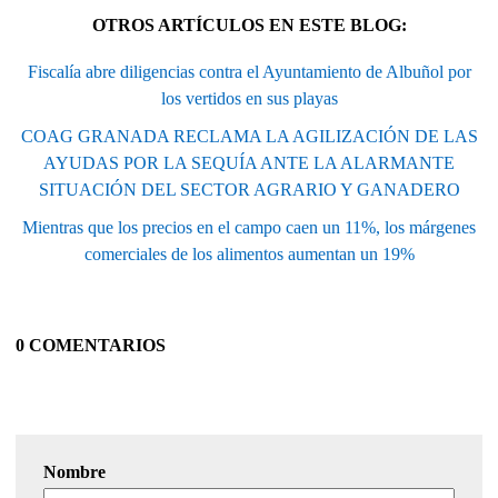
OTROS ARTÍCULOS EN ESTE BLOG:
Fiscalía abre diligencias contra el Ayuntamiento de Albuñol por
los vertidos en sus playas
COAG GRANADA RECLAMA LA AGILIZACIÓN DE LAS
AYUDAS POR LA SEQUÍA ANTE LA ALARMANTE
SITUACIÓN DEL SECTOR AGRARIO Y GANADERO
Mientras que los precios en el campo caen un 11%, los márgenes
comerciales de los alimentos aumentan un 19%
0 COMENTARIOS
Nombre