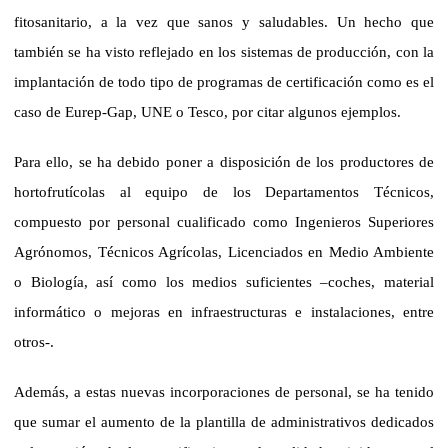
fitosanitario, a la vez que sanos y saludables. Un hecho que
también se ha visto reflejado en los sistemas de producción, con la
implantación de todo tipo de programas de certificación como es el
caso de Eurep-Gap, UNE o Tesco, por citar algunos ejemplos.
Para ello, se ha debido poner a disposición de los productores de
hortofrutícolas al equipo de los Departamentos Técnicos,
compuesto por personal cualificado como Ingenieros Superiores
Agrónomos, Técnicos Agrícolas, Licenciados en Medio Ambiente
o Biología, así como los medios suficientes –coches, material
informático o mejoras en infraestructuras e instalaciones, entre
otros-.
Además, a estas nuevas incorporaciones de personal, se ha tenido
que sumar el aumento de la plantilla de administrativos dedicados