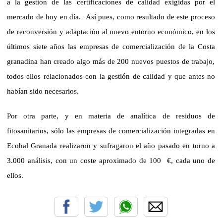
a la gestión de las certificaciones de calidad exigidas por el
mercado de hoy en día.
Así pues, como resultado de este proceso
de reconversión y adaptación al nuevo entorno económico, en los
últimos siete años las empresas de comercialización de
la Costa
granadina han creado algo más de 200 nuevos puestos de trabajo,
todos ellos relacionados con la gestión de calidad y que antes no
habían sido necesarios.
Por otra parte, y en materia de analítica de residuos de
fitosanitarios, sólo las empresas de comercialización integradas en
Ecohal Granada
realizaron y sufragaron el año pasado en torno a
3.000 análisis, con un coste aproximado de 100
€, cada uno de
ellos.