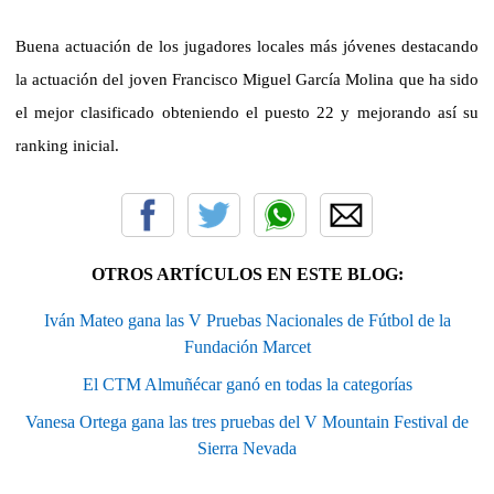
Buena actuación de los jugadores locales más jóvenes destacando
la actuación del joven Francisco Miguel García Molina que ha sido
el mejor clasificado obteniendo el puesto 22 y mejorando así su
ranking inicial.
OTROS ARTÍCULOS EN ESTE BLOG:
Iván Mateo gana las V Pruebas Nacionales de Fútbol de la
Fundación Marcet
El CTM Almuñécar ganó en todas la categorías
Vanesa Ortega gana las tres pruebas del V Mountain Festival de
Sierra Nevada