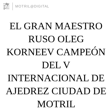
MOTRIL@DIGITAL
EL GRAN MAESTRO
RUSO OLEG
KORNEEV CAMPEÓN
DEL V
INTERNACIONAL DE
AJEDREZ CIUDAD DE
MOTRIL