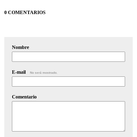
0 COMENTARIOS
Nombre
E-mail
No será mostrado.
Comentario