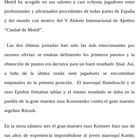
Motril ha acogido en sus salones a casi ochenta jugadores entre
profesionales y aficionados procedentes de todas partes de España
y del mundo con motivo del V Abierto Internacional de Ajedrez
“Ciudad de Motril”.
Las dos últimas jornadas han sido las más emocionantes por
razones obvias: se estaban definiendo los primeros puestos y la
obtención de puntos era decisiva para un buen resultado final.
Así,
a falta de la última ronda siete jugadores se encontraban
empatados en la primera posición.
El marroquí Hamdouchi y el
ruso Epishin firmaban tablas y el mismo resultado se daba en la
partida de la gran maestra rusa Kononenko contra el gran maestro
argelino Rizouk.
En la mesa número tres el gran maestro ruso Korneev hizo uso de
sus años de experiencia imponiéndose al joven marroquí Karim;