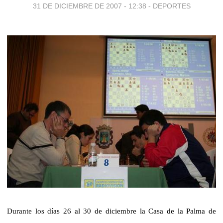
31 DE DICIEMBRE DE 2007 - 12:38
-
DEPORTES
Durante los días 26 al 30 de diciembre la Casa de la Palma de