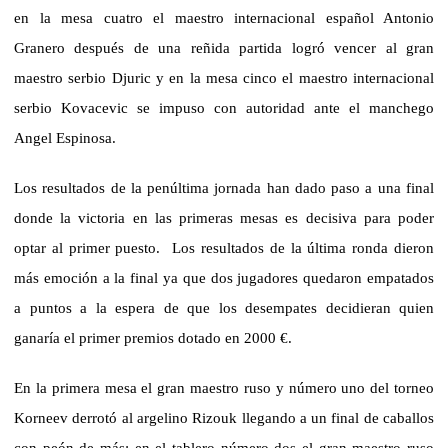
en la mesa cuatro el maestro internacional español Antonio
Granero después de una reñida partida logró vencer al gran
maestro serbio Djuric y en la mesa cinco el maestro internacional
serbio Kovacevic se impuso con autoridad ante el manchego
Angel Espinosa.
Los resultados de la penúltima jornada han dado paso a una final
donde la victoria en las primeras mesas es decisiva para poder
optar al primer puesto.
Los resultados de la última ronda dieron
más emoción a la final ya que dos jugadores quedaron empatados
a puntos a la espera de que los desempates decidieran quien
ganaría el primer premios dotado en 2000 €.
En la primera mesa el gran maestro ruso y número uno del torneo
Korneev derrotó al argelino Rizouk llegando a un final de caballos