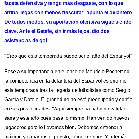
faceta defensiva y tengo más desgaste, con lo que
arriba llegas con menos frescura", apunta el delantero.
De todos modos, su aportación ofensiva sigue siendo
clave. Ante el Getafe, sin ir más lejos, dio dos
asistencias de gol.
"Creo que esta temporada puede ser el año del Espanyol"
Pese a su importancia en el once de Mauricio Pochettino,
la competencia en la delantera del Espanyol es enorme
esta temporada tras la llegada de futbolistas como Sergio
García y Dátolo. El granadino no está preocupado y confía
en sus posibilidades: "Aquí siempre ha habido rivalidad
sana y este año pues pasa lo mismo. Han venido nuevos
jugadores pero lo llevamos bien. Debemos entrenar al
máximo y ganarnos el puesto, como siempre. Y además