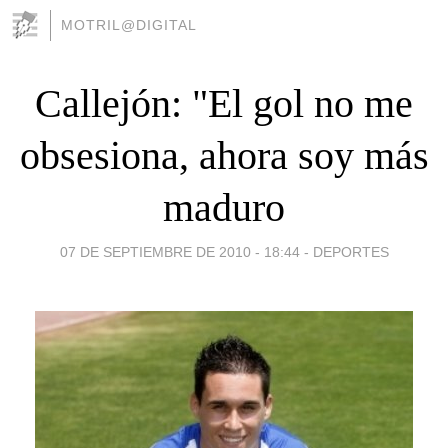
MOTRIL@DIGITAL
Callejón: "El gol no me
obsesiona, ahora soy más
maduro
07 DE SEPTIEMBRE DE 2010 - 18:44
-
DEPORTES