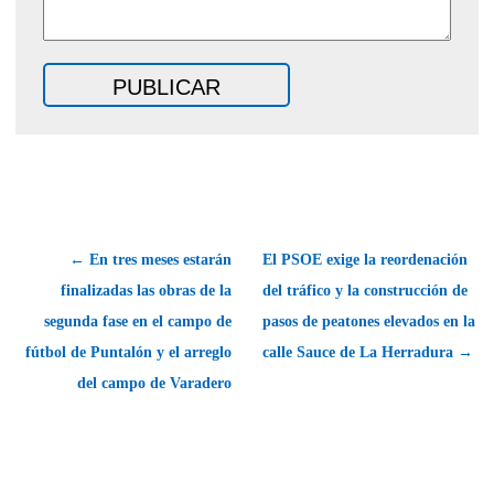
← En tres meses estarán
El PSOE exige la reordenación
finalizadas las obras de la
del tráfico y la construcción de
segunda fase en el campo de
pasos de peatones elevados en la
fútbol de Puntalón y el arreglo
calle Sauce de La Herradura →
del campo de Varadero