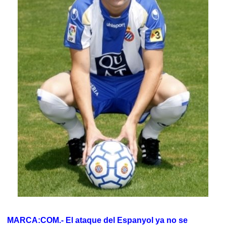
MARCA:COM.- El ataque del Espanyol ya no se