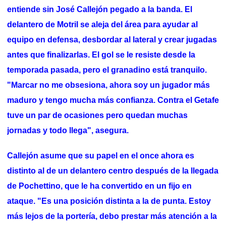
entiende sin José Callejón pegado a la banda. El
delantero de Motril se aleja del área para ayudar al
equipo en defensa, desbordar al lateral y crear jugadas
antes que finalizarlas. El gol se le resiste desde la
temporada pasada, pero el granadino está tranquilo.
"Marcar no me obsesiona, ahora soy un jugador más
maduro y tengo mucha más confianza. Contra el Getafe
tuve un par de ocasiones pero quedan muchas
jornadas y todo llega", asegura.
Callejón asume que su papel en el once ahora es
distinto al de un delantero centro después de la llegada
de Pochettino, que le ha convertido en un fijo en
ataque. "Es una posición distinta a la de punta. Estoy
más lejos de la portería, debo prestar más atención a la