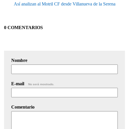
Así analizan al Motril CF desde Villanueva de la Serena
0 COMENTARIOS
Nombre
E-mail
No será mostrado.
Comentario