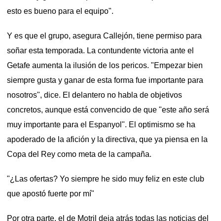
esto es bueno para el equipo".
Y es que el grupo, asegura Callejón, tiene permiso para
soñar esta temporada. La contundente victoria ante el
Getafe aumenta la ilusión de los pericos. "Empezar bien
siempre gusta y ganar de esta forma fue importante para
nosotros", dice. El delantero no habla de objetivos
concretos, aunque está convencido de que "este año será
muy importante para el Espanyol". El optimismo se ha
apoderado de la afición y la directiva, que ya piensa en la
Copa del Rey como meta de la campaña.
"¿Las ofertas? Yo siempre he sido muy feliz en este club
que apostó fuerte por mí"
Por otra parte, el de Motril deja atrás todas las noticias del