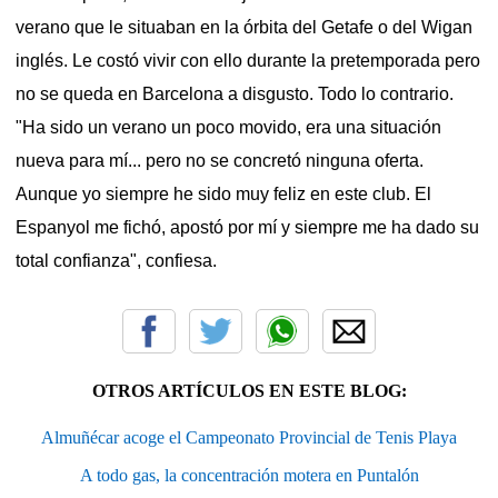
verano que le situaban en la órbita del Getafe o del Wigan
inglés. Le costó vivir con ello durante la pretemporada pero
no se queda en Barcelona a disgusto. Todo lo contrario.
"Ha sido un verano un poco movido, era una situación
nueva para mí... pero no se concretó ninguna oferta.
Aunque yo siempre he sido muy feliz en este club. El
Espanyol me fichó, apostó por mí y siempre me ha dado su
total confianza", confiesa.
OTROS ARTÍCULOS EN ESTE BLOG:
Almuñécar acoge el Campeonato Provincial de Tenis Playa
A todo gas, la concentración motera en Puntalón