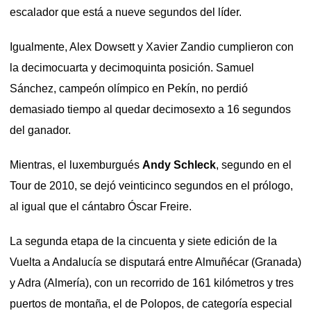
escalador que está a nueve segundos del líder.
Igualmente, Alex Dowsett y Xavier Zandio cumplieron con
la decimocuarta y decimoquinta posición. Samuel
Sánchez, campeón olímpico en Pekín, no perdió
demasiado tiempo al quedar decimosexto a 16 segundos
del ganador.
Mientras, el luxemburgués
Andy Schleck
, segundo en el
Tour de 2010, se dejó veinticinco segundos en el prólogo,
al igual que el cántabro Óscar Freire.
La segunda etapa de la cincuenta y siete edición de la
Vuelta a Andalucía se disputará entre Almuñécar (Granada)
y Adra (Almería), con un recorrido de 161 kilómetros y tres
puertos de montaña, el de Polopos, de categoría especial