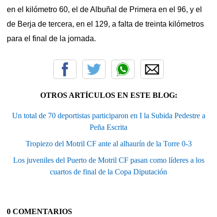
en el kilómetro 60, el de Albuñal de Primera en el 96, y el
de Berja de tercera, en el 129, a falta de treinta kilómetros
para el final de la jornada.
OTROS ARTÍCULOS EN ESTE BLOG:
Un total de 70 deportistas participaron en I la Subida Pedestre a
Peña Escrita
Tropiezo del Motril CF ante al alhaurín de la Torre 0-3
Los juveniles del Puerto de Motril CF pasan como líderes a los
cuartos de final de la Copa Diputación
0 COMENTARIOS