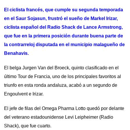
El ciclista francés, que cumple su segunda temporada
en el Saur Sojasun, frustró el sueño de Markel Irizar,
ciclista español del Radio Shack de Lance Armstrong,
que fue en la primera posición durante buena parte de
la contrarreloj disputada en el municipio malagueño de
Benahavis.
El belga Jurgen Van del Broeck, quinto clasificado en el
último Tour de Francia, uno de los principales favoritos al
triunfo en esta ronda andaluza, acabó a un segundo de
Engoulvent e Irizar.
El jefe de filas del Omega Pharma Lotto quedó por delante
del veterano estadounidense Levi Leipheimer (Radio
Shack), que fue cuarto.