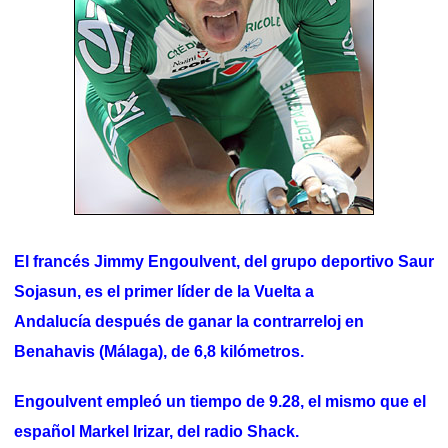
El francés Jimmy Engoulvent, del grupo deportivo Saur
Sojasun, es el primer líder de la Vuelta a
Andalucía después de ganar la contrarreloj en
Benahavis (Málaga), de 6,8 kilómetros.
Engoulvent empleó un tiempo de 9.28, el mismo que el
español Markel Irizar, del radio Shack.