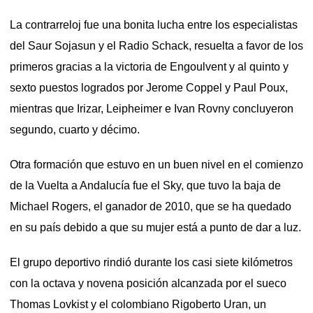
La contrarreloj fue una bonita lucha entre los especialistas
del Saur Sojasun y el Radio Schack, resuelta a favor de los
primeros gracias a la victoria de Engoulvent y al quinto y
sexto puestos logrados por Jerome Coppel y Paul Poux,
mientras que Irizar, Leipheimer e Ivan Rovny concluyeron
segundo, cuarto y décimo.
Otra formación que estuvo en un buen nivel en el comienzo
de la Vuelta a Andalucía fue el Sky, que tuvo la baja de
Michael Rogers, el ganador de 2010, que se ha quedado
en su país debido a que su mujer está a punto de dar a luz.
El grupo deportivo rindió durante los casi siete kilómetros
con la octava y novena posición alcanzada por el sueco
Thomas Lovkist y el colombiano Rigoberto Uran, un