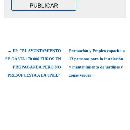
← IU: "EL AYUNTAMIENTO
Formación y Empleo capacita a
SE GASTA 170.000 EUROS EN
13 personas para la instalación
PROPAGANDA PERO NO
y mantenimiento de jardines y
PRESUPUESTA A LA UNED"
zonas verdes →