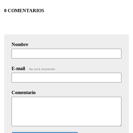
0 COMENTARIOS
Nombre
E-mail
No será mostrado.
Comentario