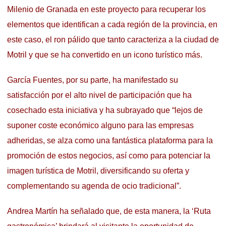
Milenio de Granada en este proyecto para recuperar los
elementos que identifican a cada región de la provincia, en
este caso, el ron pálido que tanto caracteriza a la ciudad de
Motril y que se ha convertido en un icono turístico más.
García Fuentes, por su parte, ha manifestado su
satisfacción por el alto nivel de participación que ha
cosechado esta iniciativa y ha subrayado que “lejos de
suponer coste económico alguno para las empresas
adheridas, se alza como una fantástica plataforma para la
promoción de estos negocios, así como para potenciar la
imagen turística de Motril, diversificando su oferta y
complementando su agenda de ocio tradicional”.
Andrea Martín ha señalado que, de esta manera, la ‘Ruta