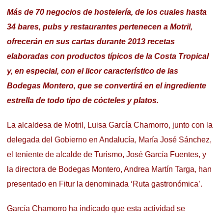
Más de 70 negocios de hostelería, de los cuales hasta
34 bares, pubs y restaurantes pertenecen a Motril,
ofrecerán en sus cartas durante 2013 recetas
elaboradas con productos típicos de la Costa Tropical
y, en especial, con el licor característico de las
Bodegas Montero, que se convertirá en el ingrediente
estrella de todo tipo de cócteles y platos.
La alcaldesa de Motril, Luisa García Chamorro, junto con la
delegada del Gobierno en Andalucía, María José Sánchez,
el teniente de alcalde de Turismo, José García Fuentes, y
la directora de Bodegas Montero, Andrea Martín Targa, han
presentado en Fitur la denominada ‘Ruta gastronómica’.
García Chamorro ha indicado que esta actividad se