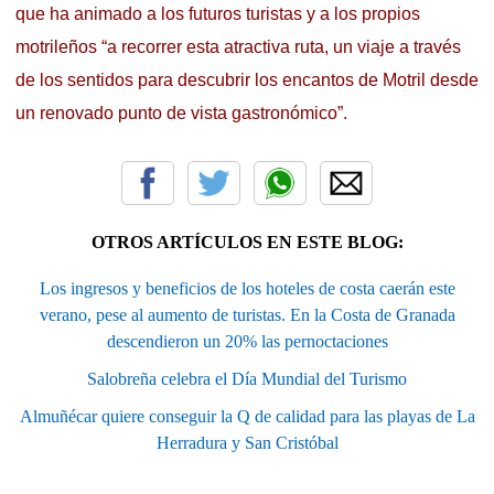
que ha animado a los futuros turistas y a los propios
motrileños “a recorrer esta atractiva ruta, un viaje a través
de los sentidos para descubrir los encantos de Motril desde
un renovado punto de vista gastronómico”.
OTROS ARTÍCULOS EN ESTE BLOG:
Los ingresos y beneficios de los hoteles de costa caerán este
verano, pese al aumento de turistas. En la Costa de Granada
descendieron un 20% las pernoctaciones
Salobreña celebra el Día Mundial del Turismo
Almuñécar quiere conseguir la Q de calidad para las playas de La
Herradura y San Cristóbal