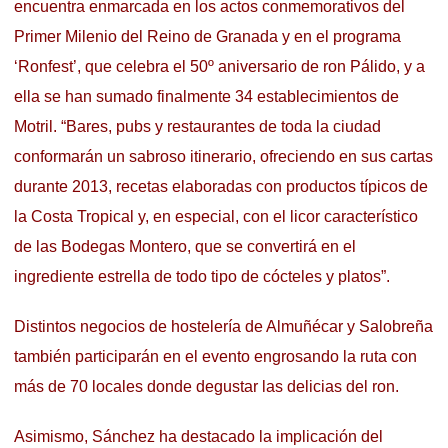
encuentra enmarcada en los actos conmemorativos del
Primer Milenio del Reino de Granada y en el programa
‘Ronfest’, que celebra el 50º aniversario de ron Pálido, y a
ella se han sumado finalmente 34 establecimientos de
Motril. “Bares, pubs y restaurantes de toda la ciudad
conformarán un sabroso itinerario, ofreciendo en sus cartas
durante 2013, recetas elaboradas con productos típicos de
la Costa Tropical y, en especial, con el licor característico
de las Bodegas Montero, que se convertirá en el
ingrediente estrella de todo tipo de cócteles y platos”.
Distintos negocios de hostelería de Almuñécar y Salobreña
también participarán en el evento engrosando la ruta con
más de 70 locales donde degustar las delicias del ron.
Asimismo, Sánchez ha destacado la implicación del