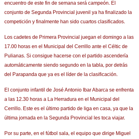
encuentro de este fin de semana será campeón. El
conjunto de Segunda Provincial juvenil ya ha finalizado la
competición y finalmente han sido cuartos clasificados.
Los cadetes de Primera Provincial juegan el domingo a las
17.00 horas en el Municipal del Cerrillo ante el Céltic de
Pulianas. Si consigue hacerse con el partido ascendería
automáticamente siendo segundo en la tabla, por detrás
del Parapanda que ya es el líder de la clasificación.
El conjunto infantil de José Antonio Ibar Abarca se enfrenta
a las 12.30 horas a La Herradura en el Municipal del
Cerrillo. Este es el último partido de liga en casa, ya que la
última jornada en la Segunda Provincial les toca viajar.
Por su parte, en el fútbol sala, el equipo que dirige Miguel