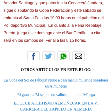
Amador Santiago y que patrocina la Cervecerá Jandara,
sigue disputando la Copa Federación y este sábado se
enfrenta al Santa Fe a las 19.00 horas en el pabellón del
Polideportivo Municipal. En cuanto a la Peña Rebalaje
Puerto, juega este domingo ante el Bar Cerrillo. La cita
será en los campos del Ferial a las 8.15 horas.
OTROS ARTÍCULOS EN ESTE BLOG:
La Copa del Sol de Fúbolín reune a casi medio millar de jugadores
en Almuñécar
El granada 74 se trae un valioso punto de Málaga
EL CLUB ATLETISMO ALMUÑECAR EN LA VI
CARRERA DEL ZAPILLO EN ALMERÍA