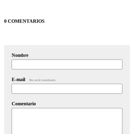
0 COMENTARIOS
Nombre
E-mail
No será mostrado.
Comentario