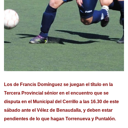
Los de Francis Domínguez se juegan el título en la
Tercera Provincial sénior en el encuentro que se
disputa en el Municipal del Cerrillo a las 16.30 de este
sábado ante el Vélez de Benaudalla, y deben estar
pendientes de lo que hagan Torrenueva y Puntalón.