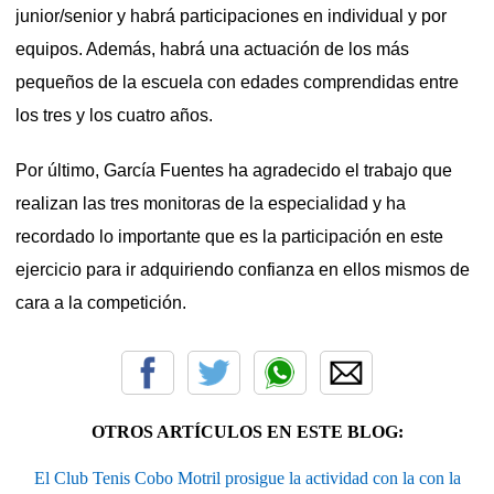
junior/senior y habrá participaciones en individual y por
equipos. Además, habrá una actuación de los más
pequeños de la escuela con edades comprendidas entre
los tres y los cuatro años.
Por último, García Fuentes ha agradecido el trabajo que
realizan las tres monitoras de la especialidad y ha
recordado lo importante que es la participación en este
ejercicio para ir adquiriendo confianza en ellos mismos de
cara a la competición.
OTROS ARTÍCULOS EN ESTE BLOG:
El Club Tenis Cobo Motril prosigue la actividad con la con la