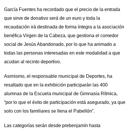
García Fuentes ha recordado que el precio de la entrada
que sirve de donativo será de un euro y toda la
recaudación irá destinada de forma íntegra a la asociación
benéfica Virgen de la Cabeza, que gestiona el comedor
social de Jesús Abandonado, por lo que ha animado a
todas las personas interesadas en este modalidad a que
acudan al recinto deportivo.
Asimismo, el responsable municipal de Deportes, ha
resaltado que en la exhibición participarán las 400
alumnas de la Escuela municipal de Gimnasia Rítmica,
“por lo que el éxito de participación está asegurado, ya que
solo con los familiares se llena el Pabellón”.
Las categorías serán desde prebenjamín hasta