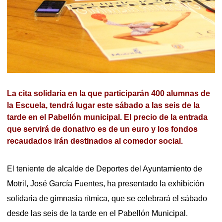
La cita solidaria en la que participarán 400 alumnas de
la Escuela, tendrá lugar este sábado a las seis de la
tarde en el Pabellón municipal. El precio de la entrada
que servirá de donativo es de un euro y los fondos
recaudados irán destinados al comedor social.
El teniente de alcalde de Deportes del Ayuntamiento de
Motril, José García Fuentes, ha presentado la exhibición
solidaria de gimnasia rítmica, que se celebrará el sábado
desde las seis de la tarde en el Pabellón Municipal.