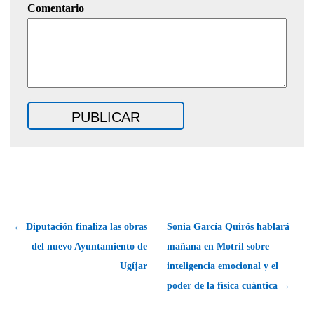
Comentario
← Diputación finaliza las obras
Sonia García Quirós hablará
del nuevo Ayuntamiento de
mañana en Motril sobre
Ugíjar
inteligencia emocional y el
poder de la física cuántica →