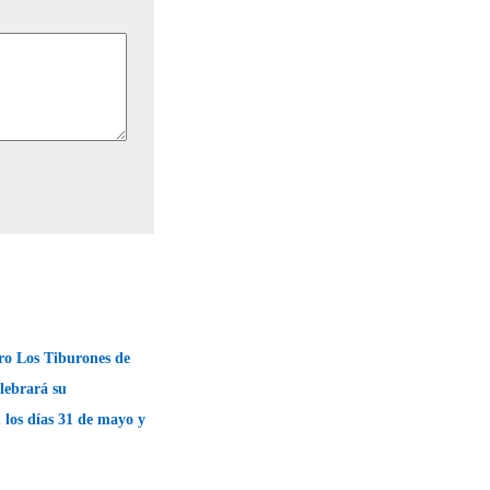
o Los Tiburones de
lebrará su
 los días 31 de mayo y