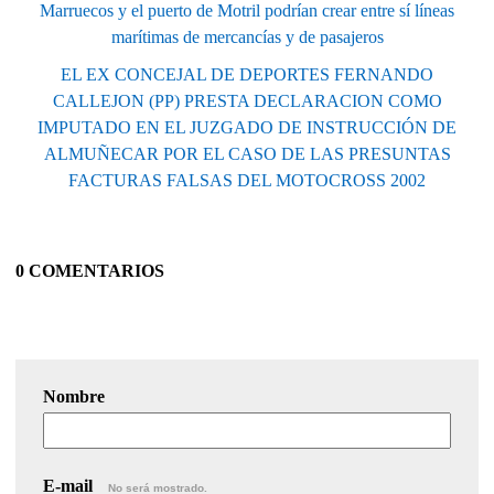
Marruecos y el puerto de Motril podrían crear entre sí líneas
marítimas de mercancías y de pasajeros
EL EX CONCEJAL DE DEPORTES FERNANDO
CALLEJON (PP) PRESTA DECLARACION COMO
IMPUTADO EN EL JUZGADO DE INSTRUCCIÓN DE
ALMUÑECAR POR EL CASO DE LAS PRESUNTAS
FACTURAS FALSAS DEL MOTOCROSS 2002
0 COMENTARIOS
Nombre
E-mail
No será mostrado.