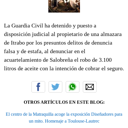
La Guardia Civil ha detenido y puesto a
disposición judicial al propietario de una almazara
de Itrabo por los presuntos delitos de denuncia
falsa y de estafa, al denunciar en el
acuartelamiento de Salobreña el robo de 3.100
litros de aceite con la intención de cobrar el seguro.
OTROS ARTÍCULOS EN ESTE BLOG:
El centro de la Matraquilla acoge la exposición Diseñadores para
un mito. Homenaje a Toulouse-Lautrec