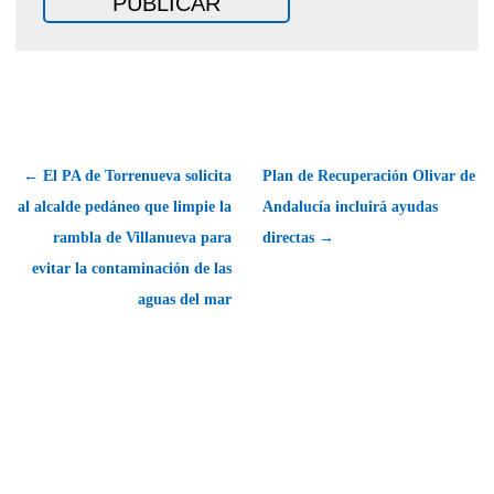
← El PA de Torrenueva solicita
Plan de Recuperación Olivar de
al alcalde pedáneo que limpie la
Andalucía incluirá ayudas
rambla de Villanueva para
directas →
evitar la contaminación de las
aguas del mar