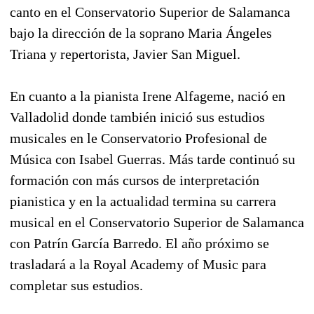
canto en el Conservatorio Superior de Salamanca
bajo la dirección de la soprano Maria Ángeles
Triana y repertorista, Javier San Miguel.
En cuanto a la pianista Irene Alfageme, nació en
Valladolid donde también inició sus estudios
musicales en le Conservatorio Profesional de
Música con Isabel Guerras. Más tarde continuó su
formación con más cursos de interpretación
pianistica y en la actualidad termina su carrera
musical en el Conservatorio Superior de Salamanca
con Patrín García Barredo. El año próximo se
trasladará a la Royal Academy of Music para
completar sus estudios.