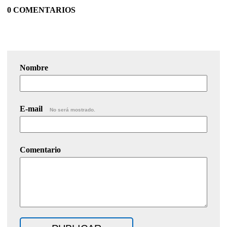
0 COMENTARIOS
Nombre
E-mail
No será mostrado.
Comentario