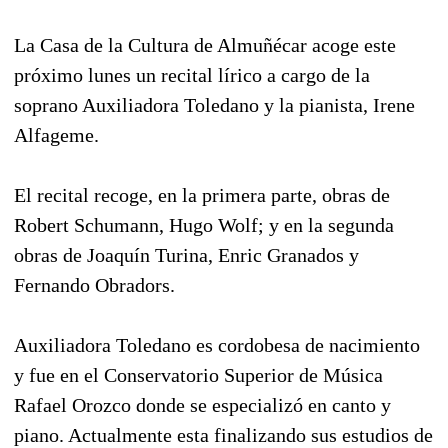
La Casa de la Cultura de Almuñécar acoge este
próximo lunes un recital lírico a cargo de la
soprano Auxiliadora Toledano y la pianista, Irene
Alfageme.
El recital recoge, en la primera parte, obras de
Robert Schumann, Hugo Wolf; y en la segunda
obras de Joaquín Turina, Enric Granados y
Fernando Obradors.
Auxiliadora Toledano es cordobesa de nacimiento
y fue en el Conservatorio Superior de Música
Rafael Orozco donde se especializó en canto y
piano. Actualmente esta finalizando sus estudios de