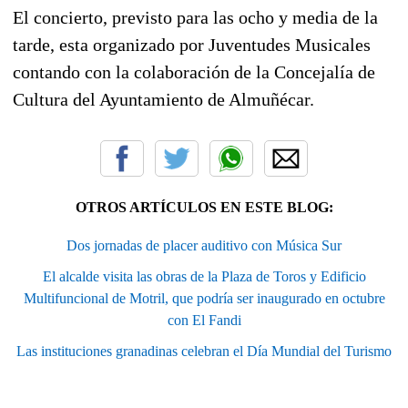
El concierto, previsto para las ocho y media de la
tarde, esta organizado por Juventudes Musicales
contando con la colaboración de la Concejalía de
Cultura del Ayuntamiento de Almuñécar.
OTROS ARTÍCULOS EN ESTE BLOG:
Dos jornadas de placer auditivo con Música Sur
El alcalde visita las obras de la Plaza de Toros y Edificio
Multifuncional de Motril, que podría ser inaugurado en octubre
con El Fandi
Las instituciones granadinas celebran el Día Mundial del Turismo