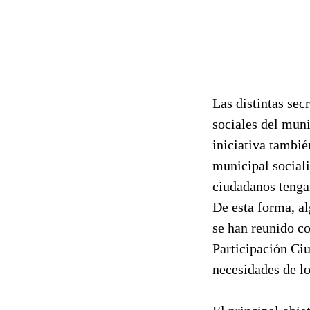
Las distintas sec
sociales del muni
iniciativa tambié
municipal sociali
ciudadanos tenga
De esta forma, a
se han reunido co
Participación Ciu
necesidades de lo