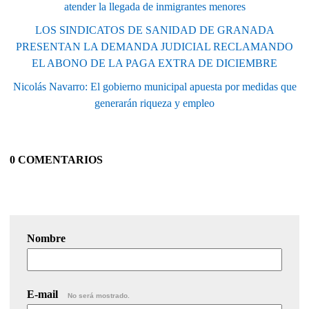
atender la llegada de inmigrantes menores
LOS SINDICATOS DE SANIDAD DE GRANADA
PRESENTAN LA DEMANDA JUDICIAL RECLAMANDO
EL ABONO DE LA PAGA EXTRA DE DICIEMBRE
Nicolás Navarro: El gobierno municipal apuesta por medidas que
generarán riqueza y empleo
0 COMENTARIOS
Nombre
E-mail
No será mostrado.