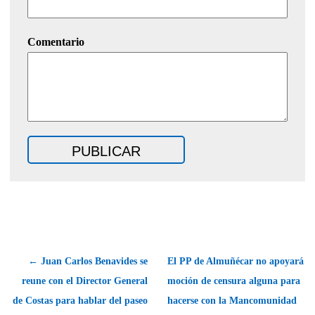
Comentario
← Juan Carlos Benavides se
El PP de Almuñécar no apoyará
reune con el Director General
moción de censura alguna para
de Costas para hablar del paseo
hacerse con la Mancomunidad