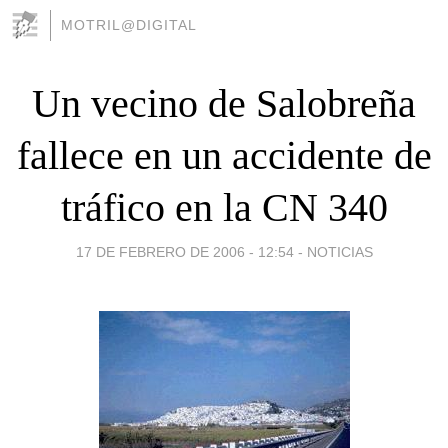
MOTRIL@DIGITAL
Un vecino de Salobreña
fallece en un accidente de
tráfico en la CN 340
17 DE FEBRERO DE 2006 - 12:54
-
NOTICIAS