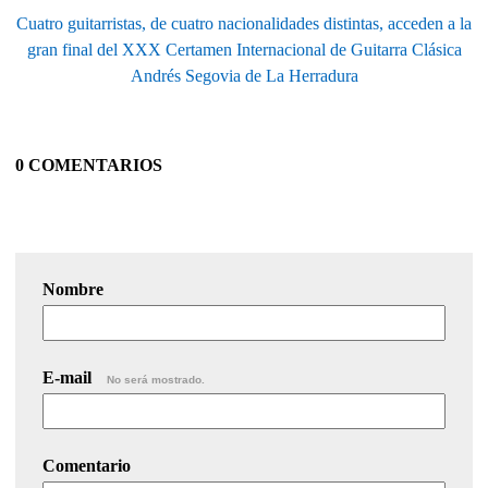
Cuatro guitarristas, de cuatro nacionalidades distintas, acceden a la
gran final del XXX Certamen Internacional de Guitarra Clásica
Andrés Segovia de La Herradura
0 COMENTARIOS
Nombre
E-mail
No será mostrado.
Comentario