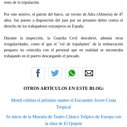
resto de la tripulación.
Por este motivo, el patrón del barco, un vecino de Adra (Almería) de 47
años, fue puesto a disposición del juez por un presunto delito contra el
derecho de los trabajadores extranjeros en España.
Durante la inspección, la Guardia Civil descubrió, además otras
irregularidades, como el que el "rol de tripulantes" de la embarcación
pesquera no coincidía con el personal que en realidad se encontraba
trabajando en el puerto descargando el pescado.
OTROS ARTÍCULOS EN ESTE BLOG:
Motril celebra el próximo martes el Encuentro Joven Costa
Tropical
Se inicio de la Muestra de Teatro Clásico Trópico de Europa con
la obra de El Quijote