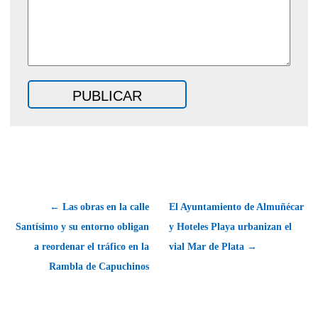
← Las obras en la calle
El Ayuntamiento de Almuñécar
Santísimo y su entorno obligan
y Hoteles Playa urbanizan el
a reordenar el tráfico en la
vial Mar de Plata →
Rambla de Capuchinos