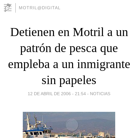
MOTRIL@DIGITAL
Detienen en Motril a un
patrón de pesca que
empleba a un inmigrante
sin papeles
12 DE ABRIL DE 2006 - 21:54
-
NOTICIAS