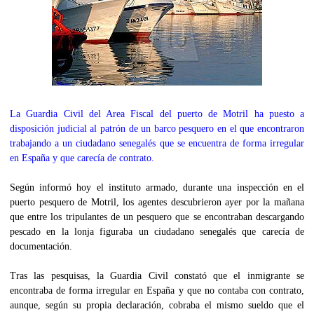
La Guardia Civil del Area Fiscal del puerto de Motril ha puesto a
disposición judicial al patrón de un barco pesquero en el que encontraron
trabajando a un ciudadano senegalés que se encuentra de forma irregular
en España y que carecía de contrato.
Según informó hoy el instituto armado, durante una inspección en el
puerto pesquero de Motril, los agentes descubrieron ayer por la mañana
que entre los tripulantes de un pesquero que se encontraban descargando
pescado en la lonja figuraba un ciudadano senegalés que carecía de
documentación.
Tras las pesquisas, la Guardia Civil constató que el inmigrante se
encontraba de forma irregular en España y que no contaba con contrato,
aunque, según su propia declaración, cobraba el mismo sueldo que el