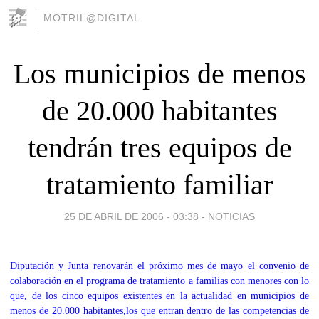
MOTRIL@DIGITAL
Los municipios de menos
de 20.000 habitantes
tendrán tres equipos de
tratamiento familiar
25 DE ABRIL DE 2006 - 03:38
-
NOTICIAS
Diputación y Junta renovarán el próximo mes de mayo el convenio de
colaboración en el programa de tratamiento a familias con menores con lo
que, de los cinco equipos existentes en la actualidad en municipios de
menos de 20.000 habitantes,los que entran dentro de las competencias de