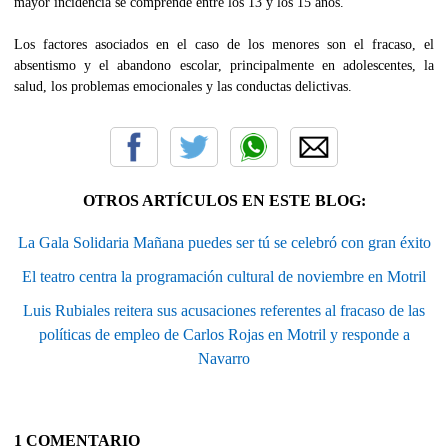
mayor incidencia se comprende entre los 13 y los 15 años.
Los factores asociados en el caso de los menores son el fracaso, el
absentismo y el abandono escolar, principalmente en adolescentes, la
salud, los problemas emocionales y las conductas delictivas.
OTROS ARTÍCULOS EN ESTE BLOG:
La Gala Solidaria Mañana puedes ser tú se celebró con gran éxito
El teatro centra la programación cultural de noviembre en Motril
Luis Rubiales reitera sus acusaciones referentes al fracaso de las
políticas de empleo de Carlos Rojas en Motril y responde a
Navarro
1 COMENTARIO