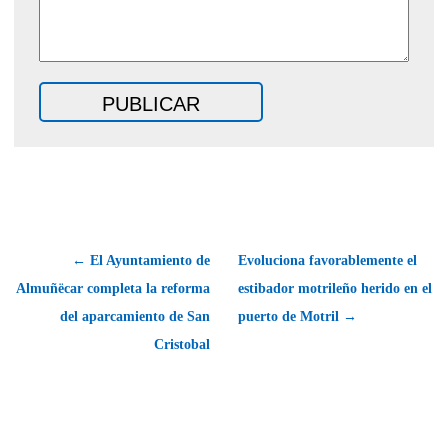
← El Ayuntamiento de
Evoluciona favorablemente el
Almuñëcar completa la reforma
estibador motrileño herido en el
del aparcamiento de San
puerto de Motril →
Cristobal