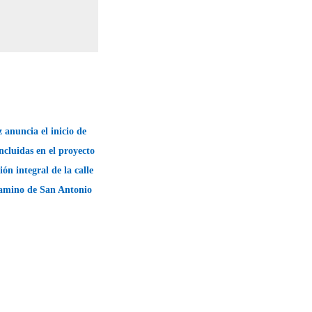
 anuncia el inicio de
ncluidas en el proyecto
ión integral de la calle
Camino de San Antonio