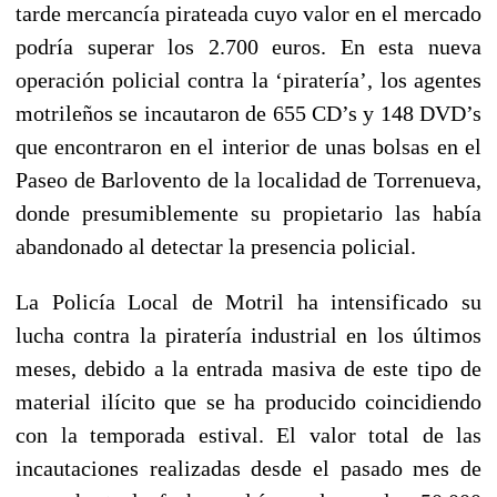
tarde mercancía pirateada cuyo valor en el mercado
podría superar los 2.700 euros. En esta nueva
operación policial contra la ‘piratería’, los agentes
motrileños se incautaron de 655 CD’s y 148 DVD’s
que encontraron en el interior de unas bolsas en el
Paseo de Barlovento de la localidad de Torrenueva,
donde presumiblemente su propietario las había
abandonado al detectar la presencia policial.
La Policía Local de Motril ha intensificado su
lucha contra la piratería industrial en los últimos
meses, debido a la entrada masiva de este tipo de
material ilícito que se ha producido coincidiendo
con la temporada estival. El valor total de las
incautaciones realizadas desde el pasado mes de