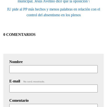
municipal. Jesús Avelino dice que la oposición \
IU pide al PP más hechos y menos palabras en relación con el
control del absentismo en los plenos
0 COMENTARIOS
Nombre
E-mail
No será mostrado.
Comentario