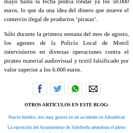
mayo hasta la fecha podría rondar ya los 50.000
euros, lo que da una idea del dinero que mueve el
comercio ilegal de productos ‘piratas’.
Sólo durante la primera semana del mes de agosto,
los agentes de la Policía Local de Motril
intervinieron en diversas operaciones contra el
pirateo material audiovisual y textil falsificado por
valor superior a los 6.000 euros.
OTROS ARTÍCULOS EN ESTE BLOG:
Nueve heridos, tres muy graves en un accidente en Almuñécar
La oposición del Ayuntamieno de Salobreña abandona el pleno