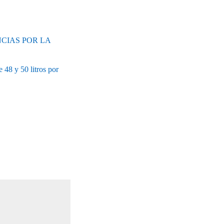
CIAS POR LA
 48 y 50 litros por