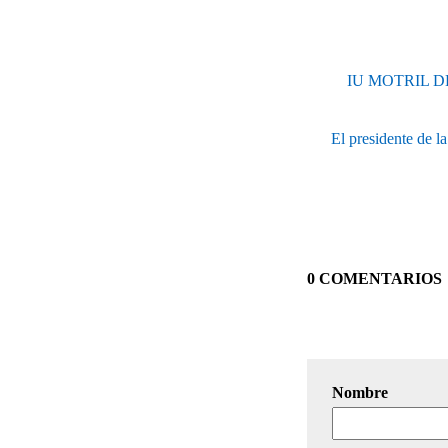
IU MOTRIL 
El presidente de l
0 COMENTARIOS
Nombre