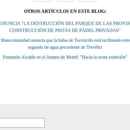
OTROS ARTÍCULOS EN ESTE BLOG:
DENUNCIA "LA DESTRUCCIÓN DEL PARQUE DE LAS PROVIN
CONSTRUCCIÓN DE PISTAS DE PÁDEL PRIVADAS"
a Mancomunidad anuncia que la balsa de Torvizcón está recibiendo entre
segundo de agua procedente de Trevélez
Fernando Alcalde en el Ateneo de Motril: "Hacia la sexta extinción"