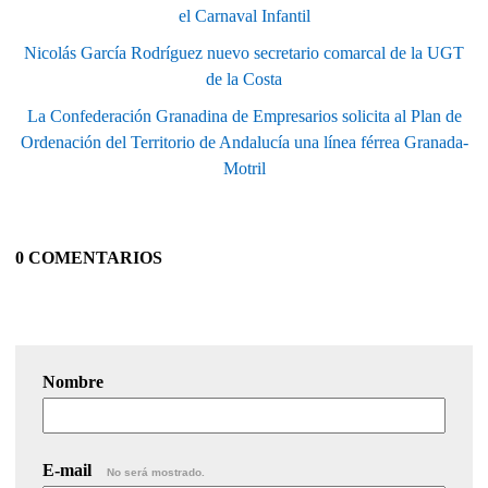
el Carnaval Infantil
Nicolás García Rodríguez nuevo secretario comarcal de la UGT
de la Costa
La Confederación Granadina de Empresarios solicita al Plan de
Ordenación del Territorio de Andalucía una línea férrea Granada-
Motril
0 COMENTARIOS
Nombre
E-mail
No será mostrado.