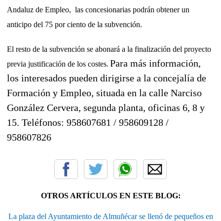
Andaluz de Empleo,
las concesionarias podrán obtener un
anticipo del 75 por ciento de la subvención.
El resto de la subvención se abonará a la finalización del proyecto
Para más información,
previa justificación de los costes.
los interesados pueden dirigirse a la concejalía de
Formación y Empleo, situada en la calle Narciso
González Cervera, segunda planta, oficinas 6, 8 y
15. Teléfonos: 958607681 / 958609128 /
958607826
OTROS ARTÍCULOS EN ESTE BLOG:
La plaza del Ayuntamiento de Almuñécar se llenó de pequeños en