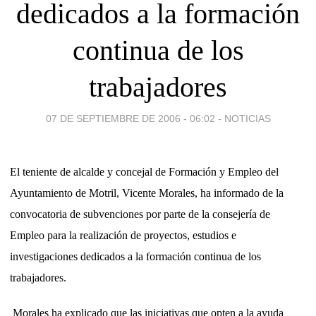
dedicados a la formación
continua de los
trabajadores
07 DE SEPTIEMBRE DE 2006 - 06:02
-
NOTICIAS
El teniente de alcalde y concejal de Formación y Empleo del
Ayuntamiento de Motril, Vicente Morales, ha informado de la
convocatoria de subvenciones por parte de la consejería de
Empleo para la realización de proyectos, estudios e
investigaciones dedicados a la formación continua de los
trabajadores.
Morales ha explicado que las iniciativas que opten a la ayuda