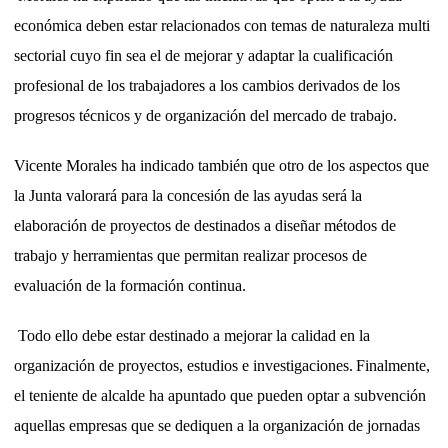
económica deben estar relacionados con temas de naturaleza multi
sectorial cuyo fin sea el de mejorar y adaptar la cualificación
profesional de los trabajadores a los cambios derivados de los
progresos técnicos y de organización del mercado de trabajo.
Vicente Morales ha indicado también que otro de los aspectos que
la Junta valorará para la concesión de las ayudas será la
elaboración de proyectos de destinados a diseñar métodos de
trabajo y herramientas que permitan realizar procesos de
evaluación de la formación continua.
Todo ello debe estar destinado a mejorar la calidad en la
organización de proyectos, estudios e investigaciones.
Finalmente,
el teniente de alcalde ha apuntado que pueden optar a subvención
aquellas empresas que se dediquen a la organización de jornadas