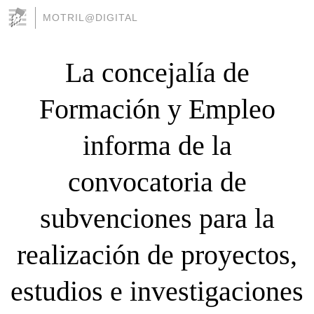
MOTRIL@DIGITAL
La concejalía de
Formación y Empleo
informa de la
convocatoria de
subvenciones para la
realización de proyectos,
estudios e investigaciones