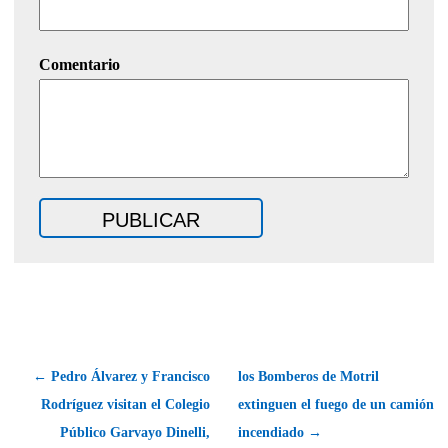
Comentario
← Pedro Álvarez y Francisco
los Bomberos de Motril
Rodríguez visitan el Colegio
extinguen el fuego de un camión
Público Garvayo Dinelli,
incendiado →