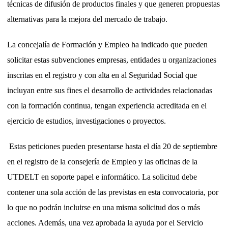
técnicas de difusión de productos finales y que generen propuestas
alternativas para la mejora del mercado de trabajo.
La concejalía de Formación y Empleo ha indicado que pueden
solicitar estas subvenciones empresas, entidades u organizaciones
inscritas en el registro y con alta en al Seguridad Social que
incluyan entre sus fines el desarrollo de actividades relacionadas
con la formación continua, tengan experiencia acreditada en el
ejercicio de estudios, investigaciones o proyectos.
Estas peticiones pueden presentarse hasta el día 20 de septiembre
en el registro de la consejería de Empleo y las oficinas de la
UTDELT en soporte papel e informático. La solicitud debe
contener una sola acción de las previstas en esta convocatoria, por
lo que no podrán incluirse en una misma solicitud dos o más
acciones. Además, una vez aprobada la ayuda por el Servicio