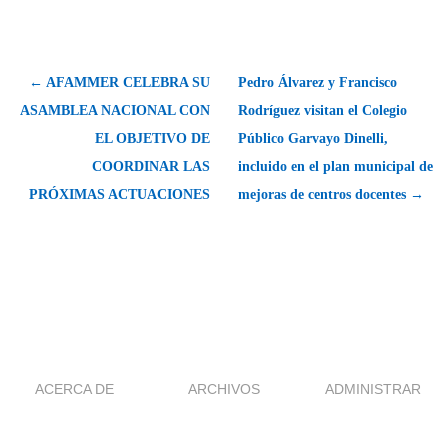
← AFAMMER CELEBRA SU
Pedro Álvarez y Francisco
ASAMBLEA NACIONAL CON
Rodríguez visitan el Colegio
EL OBJETIVO DE
Público Garvayo Dinelli,
COORDINAR LAS
incluido en el plan municipal de
PRÓXIMAS ACTUACIONES
mejoras de centros docentes →
ACERCA DE
ARCHIVOS
ADMINISTRAR