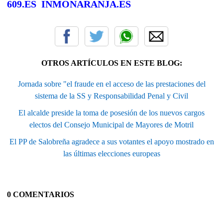
609.ES
INMONARANJA.ES
OTROS ARTÍCULOS EN ESTE BLOG:
Jornada sobre "el fraude en el acceso de las prestaciones del
sistema de la SS y Responsabilidad Penal y Civil
El alcalde preside la toma de posesión de los nuevos cargos
electos del Consejo Municipal de Mayores de Motril
El PP de Salobreña agradece a sus votantes el apoyo mostrado en
las últimas elecciones europeas
0 COMENTARIOS