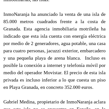
InmoNaranja ha anunciado la venta de una isla de
85.000 metros cuadrados frente a la costa de
Granada. Esta agencia inmobiliaria motrileña ha
indicado que esta isla cuenta con energía eléctrica
por medio de 2 generadores, agua potable, una casa
para cuatro personas, jacuzzi exterior, embarcadero
y una pequeña playa de arena blanca.
Incluso es
posible la conexión a internet y telefonía móvil por
medio del operador Movistar. El precio de esta isla
privada es incluso inferior a lo que cuesta un piso
en Playa Granada, en concreto 352.000 euros.
Gabriel Medina, propietario de InmoNaranja aclara
que esta isla no se encuentra en España, en la