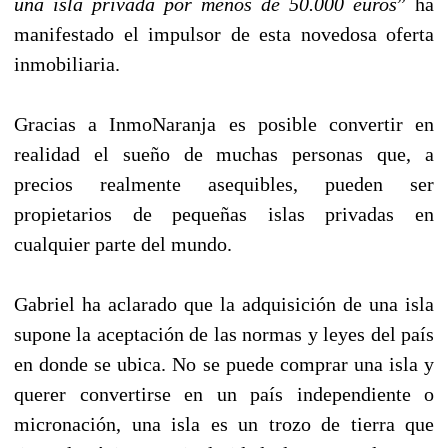
una isla privada por menos de 50.000 euros
” ha
manifestado el impulsor de esta novedosa oferta
inmobiliaria.
Gracias a InmoNaranja es posible convertir en
realidad el sueño de muchas personas que, a
precios realmente asequibles, pueden ser
propietarios de pequeñas islas privadas en
cualquier parte del mundo.
Gabriel ha aclarado que la adquisición de una isla
supone la aceptación de las normas y leyes del país
en donde se ubica. No se puede comprar una isla y
querer convertirse en un país independiente o
micronación, una isla es un trozo de tierra que