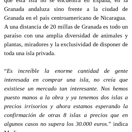
Granada andaluza sino frente a la ciudad de
Granada en el país centroamericano de Nicaragua.
A una distancia de 20 millas de Granada es todo un
paraíso con una amplia diversidad de animales y
plantas, miradores y la exclusividad de disponer de
toda una isla privada.
“
Es increíble la enorme cantidad de gente
interesada en comprar una isla, no creía que
existiese un mercado tan interesante. Nos hemos
puesto manos a la obra y ya tenemos dos islas a
precios irrisorios y ahora estamos esperando la
confirmación de otras 8 islas a precios que en
algunos casos no supera los 30.000 euros
.” indica