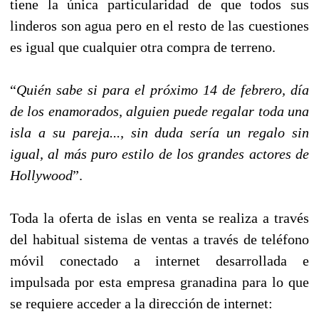
tiene la única particularidad de que todos sus
linderos son agua pero en el resto de las cuestiones
es igual que cualquier otra compra de terreno.
“
Quién sabe si para el próximo 14 de febrero, día
de los enamorados, alguien puede regalar toda una
isla a su pareja..., sin duda sería un regalo sin
igual, al más puro estilo de los grandes actores de
Hollywood
”.
Toda la oferta de islas en venta se realiza a través
del habitual sistema de ventas a través de teléfono
móvil conectado a internet desarrollada e
impulsada por esta empresa granadina para lo que
se requiere acceder a la dirección de internet: