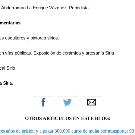
 Abderramán I a Enrique Vázquez. Periodista.
mentarias
s escultores y pintores sirios.
en vías públicas.
Exposición de cerámica y artesanía Siria
al Sirio
 Siria.
OTROS ARTÍCULOS EN ESTE BLOG:
es años de prisión y a pagar 300.000 euros de multa por transportar 93 