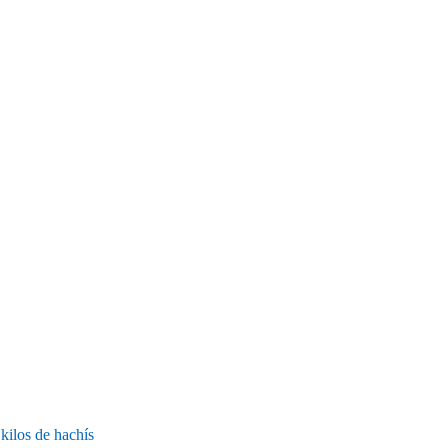
kilos de hachís