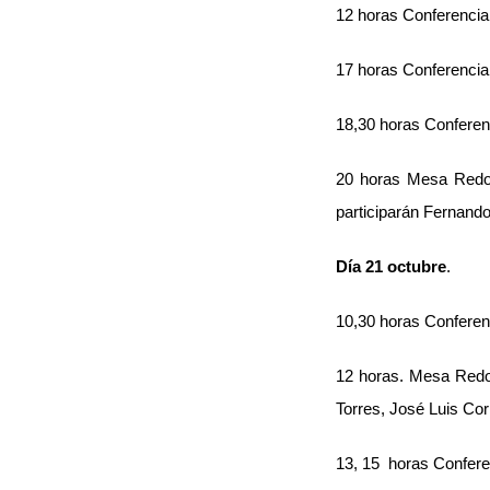
12 horas Conferencia 
17 horas Conferencia 
18,30 horas Conferen
20 horas Mesa Redon
participarán Fernand
Día 21 octubre
.
10,30 horas Conferenc
12 horas. Mesa Redond
Torres, José Luis Cor
13, 15 horas Conferen