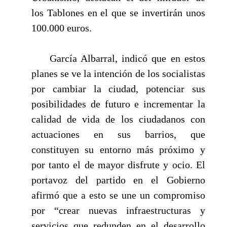
los Tablones en el que se invertirán unos
100.000 euros.
García Albarral, indicó que en estos
planes se ve la intención de los socialistas
por cambiar la ciudad, potenciar sus
posibilidades de futuro e incrementar la
calidad de vida de los ciudadanos con
actuaciones en sus barrios, que
constituyen su entorno más próximo y
por tanto el de mayor disfrute y ocio. El
portavoz del partido en el Gobierno
afirmó que a esto se une un compromiso
por “crear nuevas infraestructuras y
servicios que redunden en el desarrollo