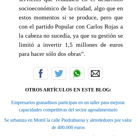
socioeconómico de la ciudad, algo que en
estos momentos si se produce, pero que
con el partido Popular con Carlos Rojas a
la cabeza no sucedía, ya que su gestión se
limitó a invertir 1,5 millones de euros
para hacer sólo dos obras”.
OTROS ARTÍCULOS EN ESTE BLOG:
Empresarios granadinos participan en un taller para mejorar
capacidades competitivas del sector agroalimentario
Se urbaniza en Motril la calle Piedrabuena y alrrededores por valor
de 400.000 euros