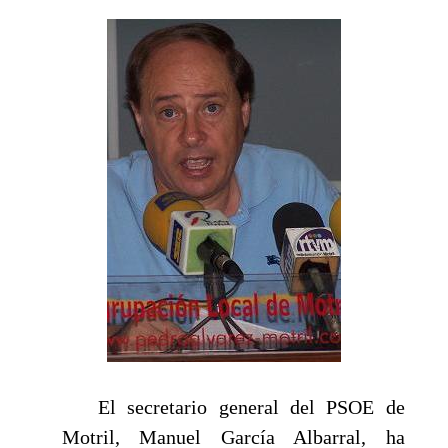
El secretario general del PSOE de
Motril, Manuel García Albarral, ha