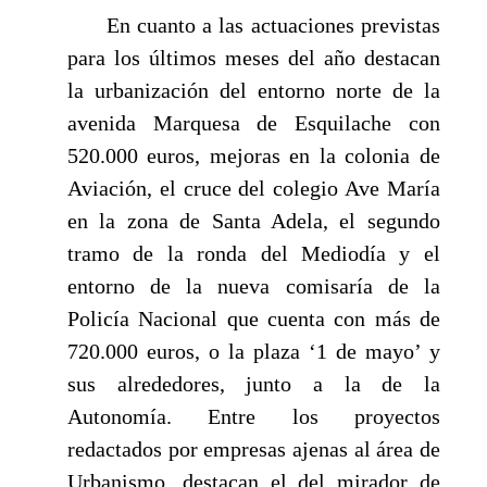
En cuanto a las actuaciones previstas
para los últimos meses del año destacan
la urbanización del entorno norte de la
avenida Marquesa de Esquilache con
520.000 euros, mejoras en la colonia de
Aviación, el cruce del colegio Ave María
en la zona de Santa Adela, el segundo
tramo de la ronda del Mediodía y el
entorno de la nueva comisaría de la
Policía Nacional que cuenta con más de
720.000 euros, o la plaza ‘1 de mayo’ y
sus alrededores, junto a la de la
Autonomía. Entre los proyectos
redactados por empresas ajenas al área de
Urbanismo, destacan el del mirador de