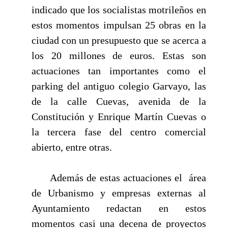
indicado que los socialistas motrileños en
estos momentos impulsan 25 obras en la
ciudad con un presupuesto que se acerca a
los 20 millones de euros. Estas son
actuaciones tan importantes como el
parking del antiguo colegio Garvayo, las
de la calle Cuevas, avenida de la
Constitución y Enrique Martín Cuevas o
la tercera fase del centro comercial
abierto, entre otras.
Además de estas actuaciones el
área
de Urbanismo y empresas externas al
Ayuntamiento redactan en estos
momentos casi una decena de proyectos