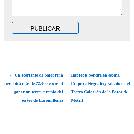
← Un acertante de Salobreña
Imprebís pondrá en escena
percibirá más de 72.000 euros al
Etiqueta Negra hoy sábado en el
ganar un tercer premio del
Teatro Calderón de la Barca de
sorteo de Euromillones
Motril →