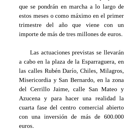
que se pondrán en marcha a lo largo de
estos meses o como máximo en el primer
trimestre del año que viene con un
importe de más de tres millones de euros.
Las actuaciones previstas se llevarán
a cabo en la plaza de la Esparraguera, en
las calles Rubén Darío, Chiles, Milagros,
Misericordia y San Bernardo, en la zona
del Cerrillo Jaime, calle San Mateo y
Azucena y para hacer una realidad la
cuarta fase del centro comercial abierto
con una inversión de más de 600.000
euros.