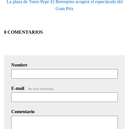
La plaza de Toros Pepe El Berenjeno acogerá el espectáculo del
Gran Prix
0 COMENTARIOS
Nombre
E-mail
No será mostrado.
Comentario