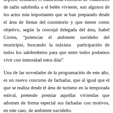
de radio salobreña o el belén viviente, son algunos de
los actos más importantes que se han preparado desde
el área de fiestas del consistorio y que tienen como
objetivo, según la concejal delegada del área, Isabel
Correa, “potenciar el ambiente navideño del
municipio, buscando la máxima
participación de
todos los salobreñeros para que entre todos podamos
vivir con intensidad estos días”.
Una de las novedades de la programación de este año,
es un nuevo concurso de fachadas, que al igual que el
que se realiza desde el área de turismo en la temporada
estival, pretende premiar aquellas viviendas que
adornen de forma especial sus fachadas con motivos,
en este caso, de ambiente navideño.