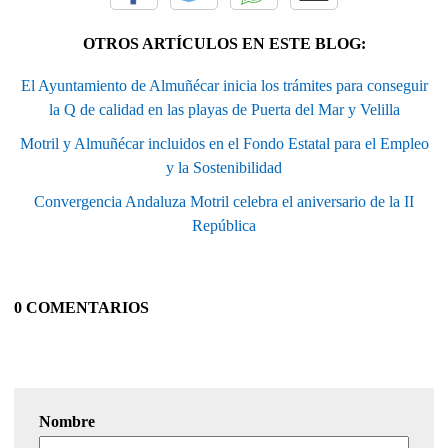
OTROS ARTÍCULOS EN ESTE BLOG:
El Ayuntamiento de Almuñécar inicia los trámites para conseguir
la Q de calidad en las playas de Puerta del Mar y Velilla
Motril y Almuñécar incluidos en el Fondo Estatal para el Empleo
y la Sostenibilidad
Convergencia Andaluza Motril celebra el aniversario de la II
República
0 COMENTARIOS
Nombre