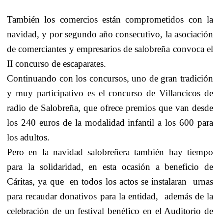
También los comercios están comprometidos con la
navidad, y por segundo año consecutivo, la asociación
de comerciantes y empresarios de salobreña convoca el
II concurso de escaparates.
Continuando con los concursos, uno de gran tradición
y muy participativo es el concurso de Villancicos de
radio de Salobreña, que ofrece premios que van desde
los 240 euros de la modalidad infantil a los 600 para
los adultos.
Pero en la navidad salobreñera también hay tiempo
para la solidaridad, en esta ocasión a beneficio de
Cáritas, ya que
en todos los actos se instalaran
urnas
para recaudar donativos para la entidad,
además de la
celebración de un festival benéfico en el Auditorio de