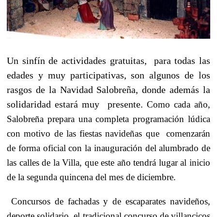
Un sinfín de actividades gratuitas,
para todas las
edades y muy participativas, son algunos de los
rasgos de la Navidad Salobreña, donde además la
solidaridad estará muy
presente.
Como cada año,
Salobreña prepara una completa programación lúdica
con motivo de las fiestas navideñas que
comenzarán
de forma oficial con la inauguración del alumbrado de
las calles de la Villa, que este año tendrá lugar al inicio
de la segunda quincena del mes de diciembre.
Concursos de fachadas y de escaparates navideños,
deporte solidario, el tradicional concurso de villancicos