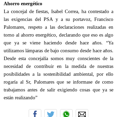
Ahorro energético
La concejal de fiestas, Isabel Correa, ha contestado a
las exigencias del PSA y a su portavoz, Francisco
Palomares, respeto a las declaraciones realizadas en
torno al ahorro energético, declarando que eso es algo
que ya se viene haciendo desde hace años. “Ya
utilizamos lámparas de bajo consumo desde hace años.
Desde esta concejalía somos muy conscientes de la
necesidad de contribuir en la medida de nuestras
posibilidades a la sostenibilidad ambiental, por ello
rogaría al Sr, Palomares que se informase de como
trabajamos antes de salir exigiendo cosas que ya se
están realizando”