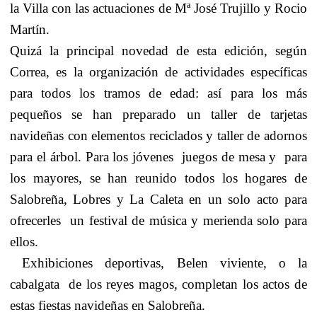
la Villa con las actuaciones de Mª José Trujillo y Rocio
Martín.
Quizá la principal novedad de esta edición, según
Correa, es la organización de actividades específicas
para todos los tramos de edad: así para los más
pequeños se han preparado un taller de tarjetas
navideñas con elementos reciclados y taller de adornos
para el árbol. Para los jóvenes
juegos de mesa y
para
los mayores, se han reunido todos los hogares de
Salobreña, Lobres y La Caleta en un solo acto para
ofrecerles
un festival de música y merienda solo para
ellos.
Exhibiciones deportivas, Belen viviente, o la
cabalgata
de los reyes magos, completan los actos de
estas fiestas navideñas en Salobreña.