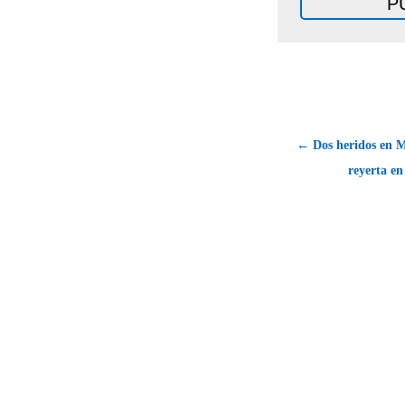
← Dos heridos en M
reyerta en