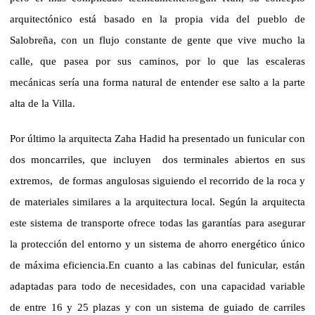
arquitectónico está basado en la propia vida del pueblo de
Salobreña, con un flujo constante de gente que vive mucho la
calle, que pasea por sus caminos, por lo que las escaleras
mecánicas sería una forma natural de entender ese salto a la parte
alta de
la Villa.
Por último la arquitecta Zaha Hadid ha presentado un funicular con
dos moncarriles, que incluyen
dos terminales abiertos en sus
extremos,
de formas angulosas siguiendo el recorrido de la roca y
de materiales similares a la arquitectura local. Según la arquitecta
este sistema de transporte ofrece todas las garantías para asegurar
la protección del entorno y un sistema de ahorro energético único
de máxima eficiencia.
En cuanto a las cabinas del funicular, están
adaptadas para todo de necesidades, con una capacidad variable
de entre 16 y 25 plazas y con un sistema de guiado de carriles