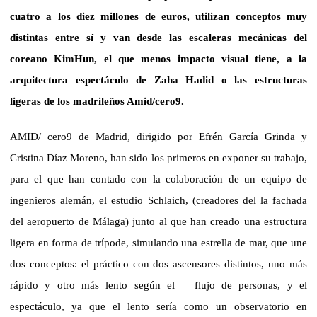
cuatro a los diez millones de euros, utilizan conceptos muy
distintas entre sí y van desde las escaleras mecánicas del
coreano KimHun, el que menos impacto visual tiene, a la
arquitectura espectáculo de Zaha Hadid o las estructuras
ligeras de los madrileños Amid/cero9.
AMID/ cero9 de Madrid, dirigido por Efrén García Grinda y
Cristina Díaz Moreno, han sido los primeros en exponer su trabajo,
para el que han contado con la colaboración de un equipo de
ingenieros alemán, el estudio Schlaich, (creadores del la fachada
del aeropuerto de Málaga) junto al que han creado una estructura
ligera en forma de trípode, simulando una estrella de mar, que une
dos conceptos: el práctico con dos ascensores distintos, uno más
rápido y otro más lento según el
flujo de personas, y el
espectáculo, ya que el lento sería como un observatorio en