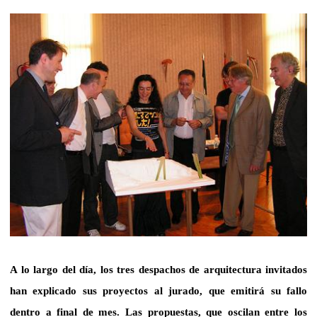
A lo largo del día, los tres despachos de arquitectura invitados
han explicado sus proyectos al jurado, que emitirá su fallo
dentro a final de mes.
Las propuestas, que oscilan entre los