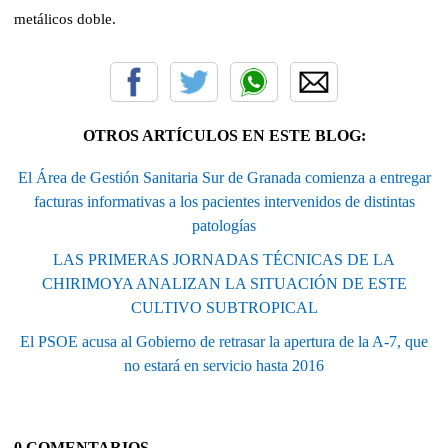
metálicos doble.
OTROS ARTÍCULOS EN ESTE BLOG:
El Área de Gestión Sanitaria Sur de Granada comienza a entregar
facturas informativas a los pacientes intervenidos de distintas
patologías
LAS PRIMERAS JORNADAS TÉCNICAS DE LA
CHIRIMOYA ANALIZAN LA SITUACIÓN DE ESTE
CULTIVO SUBTROPICAL
El PSOE acusa al Gobierno de retrasar la apertura de la A-7, que
no estará en servicio hasta 2016
0 COMENTARIOS