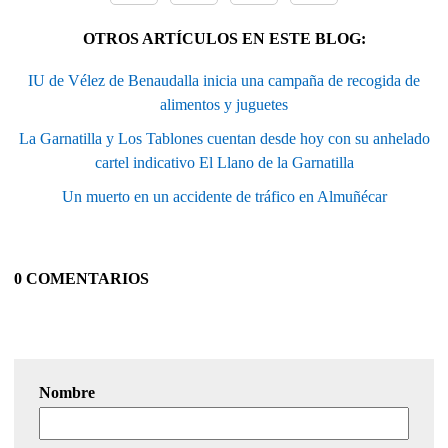
OTROS ARTÍCULOS EN ESTE BLOG:
IU de Vélez de Benaudalla inicia una campaña de recogida de
alimentos y juguetes
La Garnatilla y Los Tablones cuentan desde hoy con su anhelado
cartel indicativo El Llano de la Garnatilla
Un muerto en un accidente de tráfico en Almuñécar
0 COMENTARIOS
Nombre