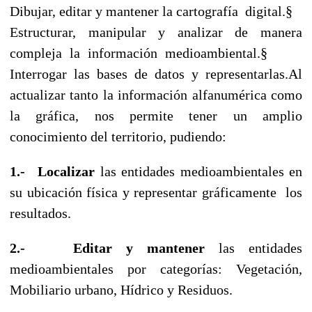
Dibujar, editar y mantener la cartografía
digital.
§
Estructurar, manipular y analizar de manera
compleja la información medioambiental.
§
Interrogar las bases de datos y representarlas.
Al
actualizar tanto la información alfanumérica como
la gráfica, nos permite tener un amplio
conocimiento del territorio, pudiendo:
1.-
Localizar
las entidades medioambientales en
su ubicación física y representar gráficamente
los
resultados.
2.-
Editar y mantener
las entidades
medioambientales por categorías: Vegetación,
Mobiliario urbano, Hídrico y Residuos.