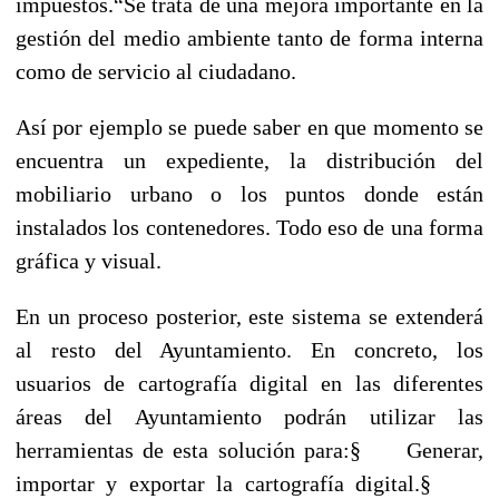
impuestos.
“Se trata de una mejora importante en la
gestión del medio ambiente tanto de forma interna
como de servicio al ciudadano.
Así por ejemplo se puede saber en que momento se
encuentra un expediente, la distribución del
mobiliario urbano o los puntos donde están
instalados los contenedores. Todo eso de una forma
gráfica y visual.
En un proceso posterior, este sistema se extenderá
al resto del Ayuntamiento. En concreto, los
usuarios de cartografía digital en las diferentes
áreas del Ayuntamiento podrán utilizar las
herramientas de esta solución para:
§
Generar,
importar y exportar la cartografía digital.
§