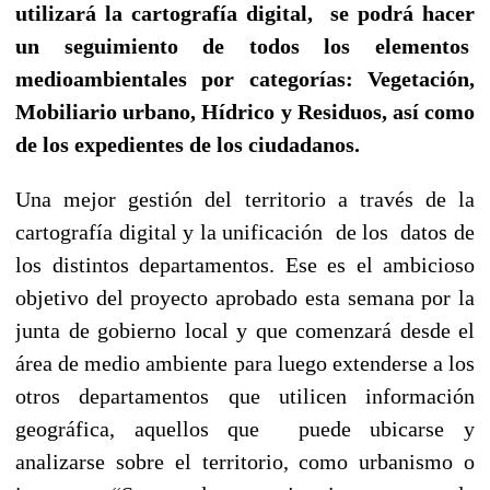
utilizará la cartografía digital,
se podrá hacer
un seguimiento de todos los elementos
medioambientales por categorías: Vegetación,
Mobiliario urbano, Hídrico y Residuos, así como
de los expedientes de los ciudadanos.
Una mejor gestión del territorio a través de la
cartografía digital y la unificación
de los
datos de
los distintos departamentos. Ese es el ambicioso
objetivo del proyecto aprobado esta semana por la
junta de gobierno local y que comenzará desde el
área de medio ambiente para luego extenderse a los
otros departamentos que utilicen información
geográfica, aquellos que
puede ubicarse y
analizarse sobre el territorio, como urbanismo o