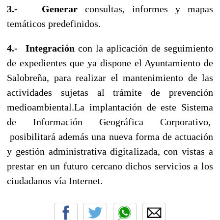
3.-
Generar
consultas, informes y mapas
temáticos predefinidos.
4.-
Integración
con la aplicación de seguimiento
de expedientes que ya dispone el Ayuntamiento de
Salobreña, para realizar el mantenimiento de las
actividades sujetas al trámite de prevención
medioambiental.
La implantación de este Sistema
de Información Geográfica Corporativo,
posibilitará además una nueva forma de actuación
y gestión administrativa digitalizada, con vistas a
prestar en un futuro cercano dichos servicios a los
ciudadanos vía Internet.