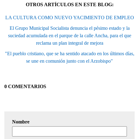
OTROS ARTÍCULOS EN ESTE BLOG:
LA CULTURA COMO NUEVO YACIMIENTO DE EMPLEO
El Grupo Municipal Socialista denuncia el pésimo estado y la
suciedad acumulada en el parque de la calle Ancha, para el que
reclama un plan integral de mejora
"El pueblo cristiano, que se ha sentido atacado en los últimos días,
se une en comunión junto con el Arzobispo"
0 COMENTARIOS
Nombre