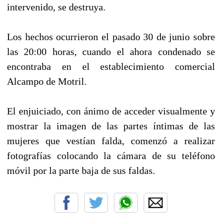
intervenido, se destruya.
Los hechos ocurrieron el pasado 30 de junio sobre
las 20:00 horas, cuando el ahora condenado se
encontraba en el establecimiento comercial
Alcampo de Motril.
El enjuiciado, con ánimo de acceder visualmente y
mostrar la imagen de las partes íntimas de las
mujeres que vestían falda, comenzó a realizar
fotografías colocando la cámara de su teléfono
móvil por la parte baja de sus faldas.