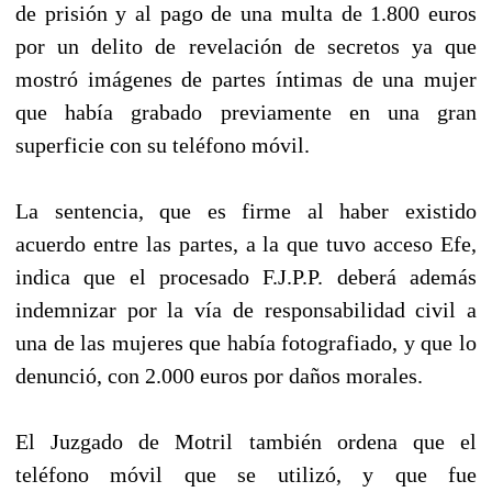
de prisión y al pago de una multa de 1.800 euros
por un delito de revelación de secretos ya que
mostró imágenes de partes íntimas de una mujer
que había grabado previamente en una gran
superficie con su teléfono móvil.
La sentencia, que es firme al haber existido
acuerdo entre las partes, a la que tuvo acceso Efe,
indica que el procesado F.J.P.P. deberá además
indemnizar por la vía de responsabilidad civil a
una de las mujeres que había fotografiado, y que lo
denunció, con 2.000 euros por daños morales.
El Juzgado de Motril también ordena que el
teléfono móvil que se utilizó, y que fue