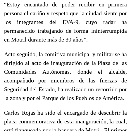
“Estoy encantado de poder recibir en primera
persona el cariño y respeto que la ciudad siente por
los integrantes del EVA-9, cuyo radar ha
permanecido trabajando de forma ininterrumpida
en Motril durante más de 30 años”.
Acto seguido, la comitiva municipal y militar se ha
dirigido al acto de inauguración de la Plaza de las
Comunidades Autónomas, donde el alcalde,
acompañado por miembros de las fuerzas de
Seguridad del Estado, ha realizado un recorrido por
la zona y por el Parque de los Pueblos de América.
Carlos Rojas ha sido el encargado de descubrir la
placa conmemorativa de esta inauguración, la cual,
está flanqueada por la bandera de Motril. El primer