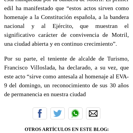
edil ha manifestado que “estos actos sirven como
homenaje a la Constitución española, a la bandera
nacional y al Ejército, que muestran el
significativo carácter de convivencia de Motril,
una ciudad abierta y en continuo crecimiento”.
Por su parte, el teniente de alcalde de Turismo,
Francisco Villoslada, ha declarado, a su vez, que
este acto “sirve como antesala al homenaje al EVA-
9 del domingo, un reconocimiento de sus 30 años
de permanencia en nuestra ciudad
OTROS ARTÍCULOS EN ESTE BLOG: