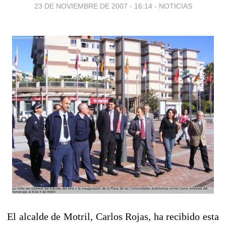
23 DE NOVIEMBRE DE 2007 - 16:14
-
NOTICIAS
El alcalde de Motril, Carlos Rojas, ha recibido esta