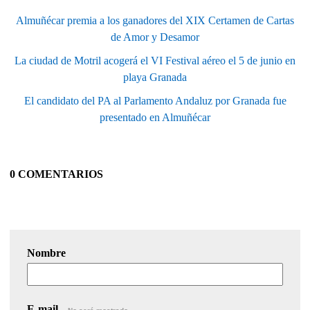
Almuñécar premia a los ganadores del XIX Certamen de Cartas
de Amor y Desamor
La ciudad de Motril acogerá el VI Festival aéreo el 5 de junio en
playa Granada
El candidato del PA al Parlamento Andaluz por Granada fue
presentado en Almuñécar
0 COMENTARIOS
Nombre
E-mail