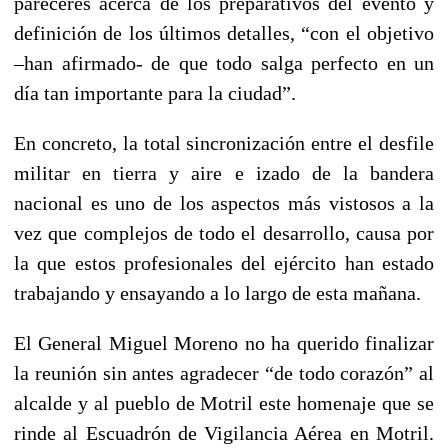
pareceres acerca de los preparativos del evento y
definición de los últimos detalles, “con el objetivo
–han afirmado- de que todo salga perfecto en un
día tan importante para la ciudad”.
En concreto, la total sincronización entre el desfile
militar en tierra y aire e izado de la bandera
nacional es uno de los aspectos más vistosos a la
vez que complejos de todo el desarrollo, causa por
la que estos profesionales del ejército han estado
trabajando y ensayando a lo largo de esta mañana.
El General Miguel Moreno no ha querido finalizar
la reunión sin antes agradecer “de todo corazón” al
alcalde y al pueblo de Motril este homenaje que se
rinde al Escuadrón de Vigilancia Aérea en Motril.