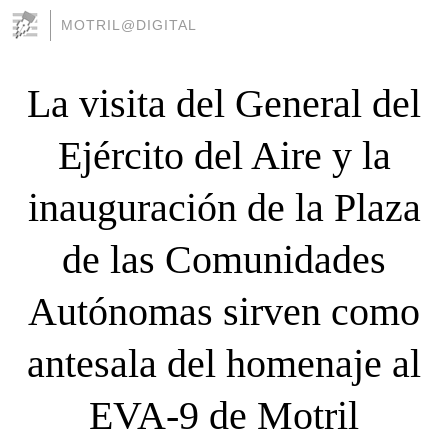
MOTRIL@DIGITAL
La visita del General del
Ejército del Aire y la
inauguración de la Plaza
de las Comunidades
Autónomas sirven como
antesala del homenaje al
EVA-9 de Motril