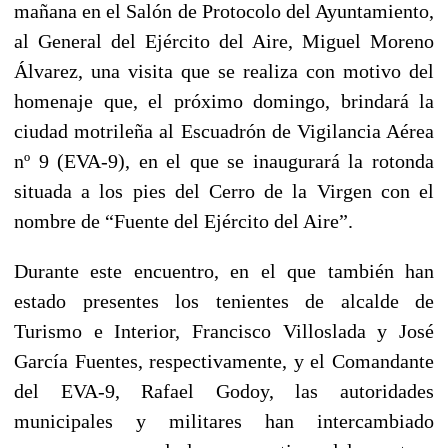
mañana en el Salón de Protocolo del Ayuntamiento,
al General del Ejército del Aire, Miguel Moreno
Álvarez, una visita que se realiza con motivo del
homenaje que, el próximo domingo, brindará la
ciudad motrileña al Escuadrón de Vigilancia Aérea
nº 9 (EVA-9), en el que se inaugurará la rotonda
situada a los pies del Cerro de la Virgen con el
nombre de “Fuente del Ejército del Aire”.
Durante este encuentro, en el que también han
estado presentes los tenientes de alcalde de
Turismo e Interior, Francisco Villoslada y José
García Fuentes, respectivamente, y el Comandante
del EVA-9, Rafael Godoy, las autoridades
municipales y militares han intercambiado