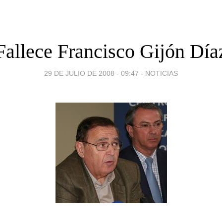
Fallece Francisco Gijón Día
29 DE JULIO DE 2008 - 09:47
-
NOTICIAS