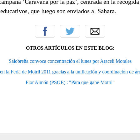
campaña ’Caravana por la paz’, centrada en la recogida
 educativos, que luego son enviados al Sahara.
OTROS ARTÍCULOS EN ESTE BLOG:
Salobreña convoca concentración el lunes por Araceli Morales
en la Feria de Motril 2011 gracias a la unificación y coordinación de ár
Flor Almón (PSOE) : "Para que gane Motril"