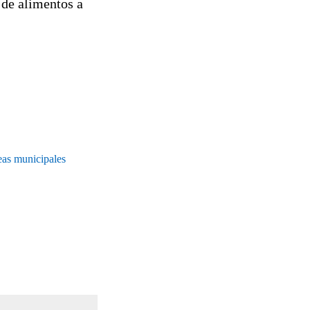
 de alimentos a
eas municipales