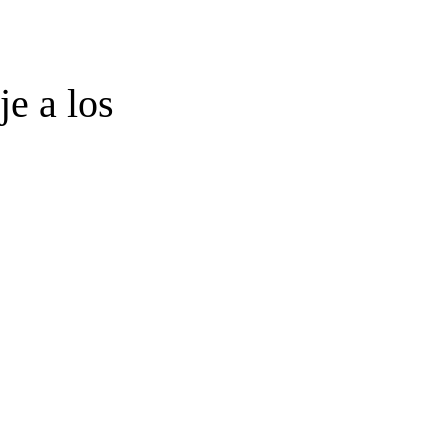
e a los