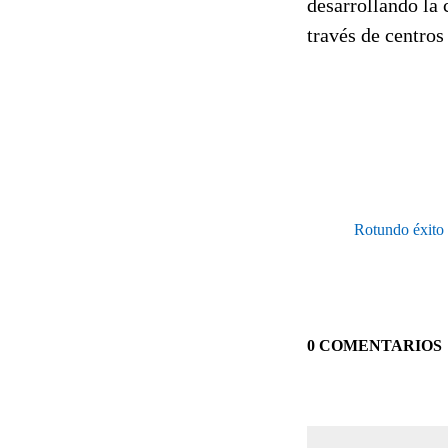
desarrollando la 
través de centros
Rotundo éxito 
0 COMENTARIOS