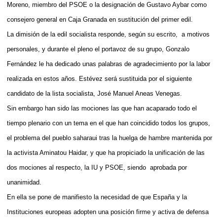
Moreno, miembro del PSOE o la designación de Gustavo Aybar como
consejero general en Caja Granada en sustitución del primer edil.
La dimisión de la edil socialista responde, según su escrito,
a motivos
personales, y durante el pleno el portavoz de su grupo, Gonzalo
Fernández le ha dedicado unas palabras de agradecimiento por la labor
realizada en estos años. Estévez será sustituida por el siguiente
candidato de la lista socialista, José Manuel Aneas Venegas.
Sin embargo han sido las mociones las que han acaparado todo el
tiempo plenario con un tema en el que han coincidido todos los grupos,
el problema del pueblo saharaui tras la huelga de hambre mantenida por
la activista Aminatou Haidar, y que ha propiciado la unificación de las
dos mociones al respecto, la IU y PSOE, siendo
aprobada por
unanimidad.
En ella se pone de manifiesto la necesidad de que España y la
Instituciones europeas adopten una posición firme y activa de defensa