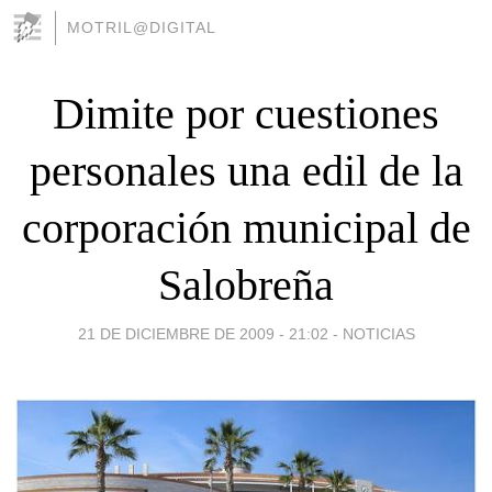
MOTRIL@DIGITAL
Dimite por cuestiones
personales una edil de la
corporación municipal de
Salobreña
21 DE DICIEMBRE DE 2009 - 21:02
-
NOTICIAS