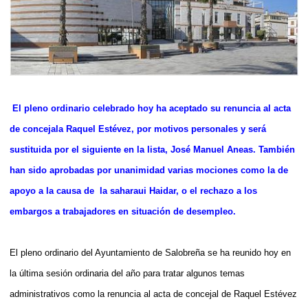
El pleno ordinario celebrado hoy ha aceptado su renuncia al acta
de concejala Raquel Estévez, por motivos personales y será
sustituida por el siguiente en la lista, José Manuel Aneas.
También
han sido aprobadas por unanimidad varias mociones como la de
apoyo a la causa de
la saharaui Haidar, o el rechazo a los
embargos a trabajadores en situación de desempleo.
El pleno ordinario del Ayuntamiento de Salobreña se ha reunido hoy en
la última sesión ordinaria del año para tratar algunos temas
administrativos como la r
enuncia al acta de concejal de Raquel Estévez