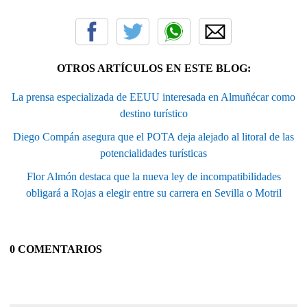
OTROS ARTÍCULOS EN ESTE BLOG:
La prensa especializada de EEUU interesada en Almuñécar como
destino turístico
Diego Compán asegura que el POTA deja alejado al litoral de las
potencialidades turísticas
Flor Almón destaca que la nueva ley de incompatibilidades
obligará a Rojas a elegir entre su carrera en Sevilla o Motril
0 COMENTARIOS