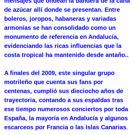
mensajes que ondean la bandera de la caña
de azúcar allí donde se presentan. Entre
boleros, joropos, habaneras y variadas
armonías se han consolidado como un
monumento de referencia en Andalucía,
evidenciando las ricas influencias que la
costa tropical ha mantenido desde antaño..
A finales del 2009, este singular grupo
motrileño que cuenta sus fans por
centenas, cumplió sus dieciocho años de
trayectoria, contando a sus espaldas tras
ese tiempo numerosos conciertos por toda
España, la mayoría en Andalucía y algunos
escarceos por Francia o las Islas Canarias
.