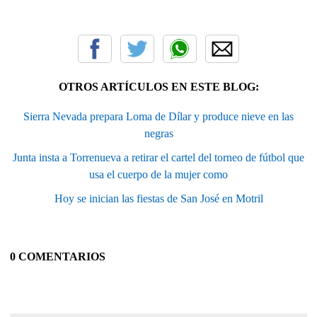
OTROS ARTÍCULOS EN ESTE BLOG:
Sierra Nevada prepara Loma de Dílar y produce nieve en las
negras
Junta insta a Torrenueva a retirar el cartel del torneo de fútbol que
usa el cuerpo de la mujer como
Hoy se inician las fiestas de San José en Motril
0 COMENTARIOS