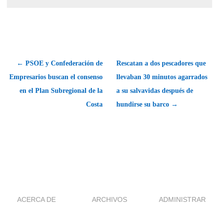
← PSOE y Confederación de
Rescatan a dos pescadores que
Empresarios buscan el consenso
llevaban 30 minutos agarrados
en el Plan Subregional de la
a su salvavidas después de
Costa
hundirse su barco →
ACERCA DE
ARCHIVOS
ADMINISTRAR