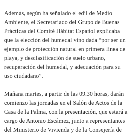
Además, según ha señalado el edil de Medio
Ambiente, el Secretariado del Grupo de Buenas
Prácticas del Comité Hábitat Español explicaba
que la elección del humedal vino dada “por ser un
ejemplo de protección natural en primera línea de
playa, y desclasificación de suelo urbano,
recuperación del humedal, y adecuación para su
uso ciudadano”.
Mañana martes, a partir de las 09.30 horas, darán
comienzo las jornadas en el Salón de Actos de la
Casa de la Palma, con la presentación, que estará a
cargo de Antonio Escámez, junto a representantes
del Ministerio de Vivienda y de la Consejería de