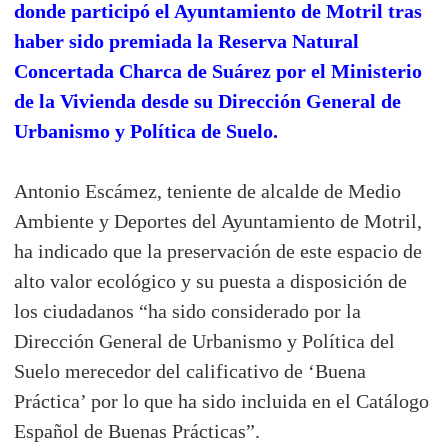
donde participó el Ayuntamiento de Motril tras
haber sido premiada la Reserva Natural
Concertada Charca de Suárez por el Ministerio
de la Vivienda desde su Dirección General de
Urbanismo y Política de Suelo.
Antonio Escámez, teniente de alcalde de Medio
Ambiente y Deportes del Ayuntamiento de Motril,
ha indicado que la preservación de este espacio de
alto valor ecológico y su puesta a disposición de
los ciudadanos “ha sido considerado por la
Dirección General de Urbanismo y Política del
Suelo merecedor del calificativo de ‘Buena
Práctica’ por lo que ha sido incluida en el Catálogo
Español de Buenas Prácticas”.