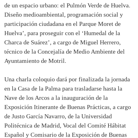
de un espacio urbano: el Pulmón Verde de Huelva.
Diseño medioambiental, programación social y
participación ciudadana en el Parque Moret de
Huelva’, para proseguir con el ‘Humedal de la
Charca de Suárez’, a cargo de Miguel Herrero,
técnico de la Concejalía de Medio Ambiente del
Ayuntamiento de Motril.
Una charla coloquio dará por finalizada la jornada
en la Casa de la Palma para trasladarse hasta la
Nave de los Arcos a la inauguración de la
Exposición Itinerante de Buenas Prácticas, a cargo
de Justo García Navarro, de la Universidad
Politécnica de Madrid, Vocal del Comité Hábitat
Español y Comisario de la Exposición de Buenas