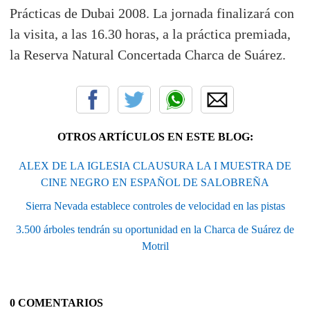
Prácticas de Dubai 2008. La jornada finalizará con
la visita, a las 16.30 horas, a la práctica premiada,
la Reserva Natural Concertada Charca de Suárez.
OTROS ARTÍCULOS EN ESTE BLOG:
ALEX DE LA IGLESIA CLAUSURA LA I MUESTRA DE
CINE NEGRO EN ESPAÑOL DE SALOBREÑA
Sierra Nevada establece controles de velocidad en las pistas
3.500 árboles tendrán su oportunidad en la Charca de Suárez de
Motril
0 COMENTARIOS