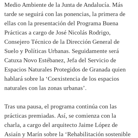
Medio Ambiente de la Junta de Andalucía. Más
tarde se seguirá con las ponencias, la primera de
ellas con la presentación del Programa Buena
Prácticas a cargo de José Nicolás Rodrigo,
Consejero Técnico de la Dirección General de
Suelo y Políticas Urbanas. Seguidamente será
Catuxa Novo Estébanez, Jefa del Servicio de
Espacios Naturales Protegidos de Granada quien
hablará sobre la ‘Coexistencia de los espacios
naturales con las zonas urbanas’.
Tras una pausa, el programa continúa con las
prácticas premiadas. Así, se comienza con la
charla, a cargo del arquitecto Jaime López de
Asiaín y Marín sobre la ‘Rehabilitación sostenible