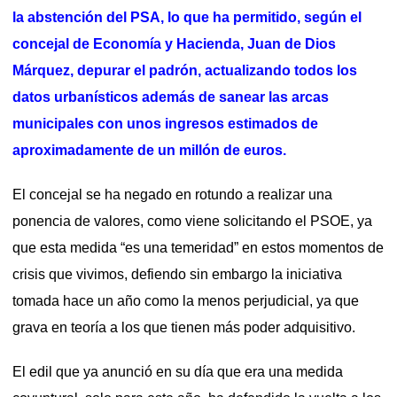
la abstención del PSA, lo que ha permitido, según el
concejal de Economía y Hacienda, Juan de Dios
Márquez, depurar el padrón, actualizando todos los
datos urbanísticos además de sanear las arcas
municipales con unos ingresos estimados de
aproximadamente de un millón de euros.
El concejal se ha negado en rotundo a realizar una
ponencia de valores, como viene solicitando el PSOE, ya
que esta medida “es una temeridad” en estos momentos de
crisis que vivimos, defiendo sin embargo la iniciativa
tomada hace un año como la menos perjudicial, ya que
grava en teoría a los que tienen más poder adquisitivo.
El edil que ya anunció en su día que era una medida