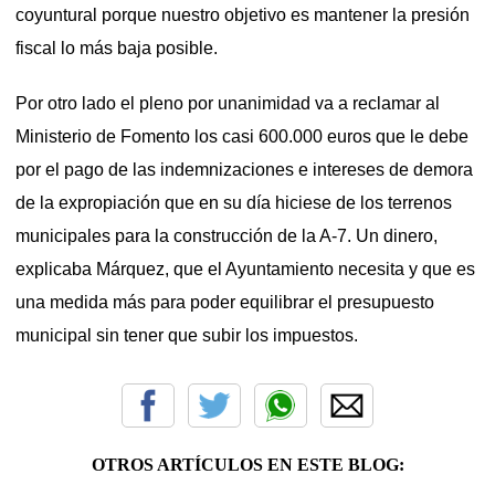
coyuntural porque nuestro objetivo es mantener la presión
fiscal lo más baja posible.
Por otro lado el pleno por unanimidad va a reclamar al
Ministerio de Fomento los casi 600.000 euros que le debe
por el pago de las indemnizaciones e intereses de demora
de la expropiación que en su día hiciese de los terrenos
municipales para la construcción de la A-7. Un dinero,
explicaba Márquez, que el Ayuntamiento necesita y que es
una medida más para poder equilibrar el presupuesto
municipal sin tener que subir los impuestos.
OTROS ARTÍCULOS EN ESTE BLOG: