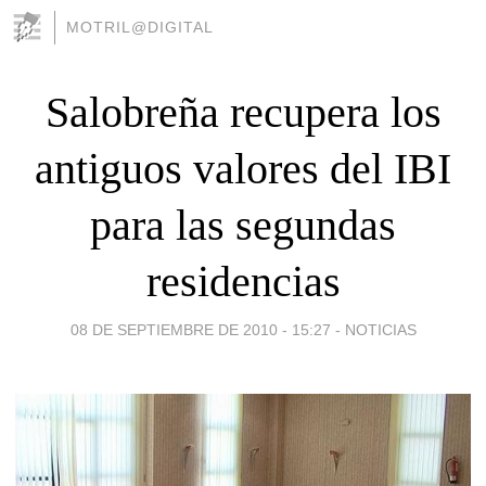
MOTRIL@DIGITAL
Salobreña recupera los
antiguos valores del IBI
para las segundas
residencias
08 DE SEPTIEMBRE DE 2010 - 15:27
-
NOTICIAS