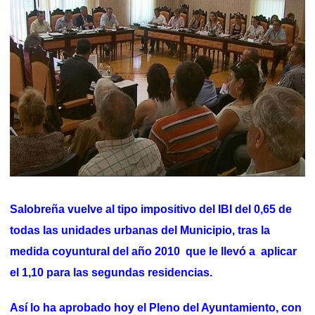
Salobreña vuelve al tipo impositivo del IBI del 0,65 de
todas las unidades urbanas del Municipio, tras la
medida coyuntural del año 2010 que le llevó a aplicar
el 1,10 para las segundas residencias.
Así lo ha aprobado hoy el Pleno del Ayuntamiento, con