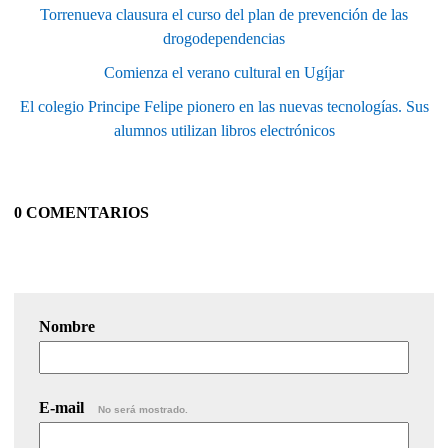
Torrenueva clausura el curso del plan de prevención de las
drogodependencias
Comienza el verano cultural en Ugíjar
El colegio Principe Felipe pionero en las nuevas tecnologías. Sus
alumnos utilizan libros electrónicos
0 COMENTARIOS
Nombre
E-mail
No será mostrado.