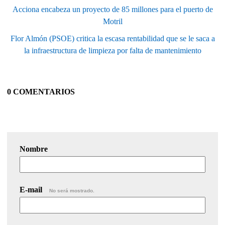
Acciona encabeza un proyecto de 85 millones para el puerto de
Motril
Flor Almón (PSOE) critica la escasa rentabilidad que se le saca a
la infraestructura de limpieza por falta de mantenimiento
0 COMENTARIOS
Nombre
E-mail
No será mostrado.