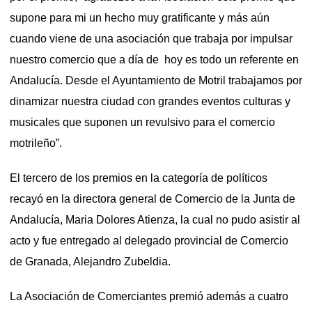
supone para mi un hecho muy gratificante y más aún
cuando viene de una asociación que trabaja por impulsar
nuestro comercio que a día de hoy es todo un referente en
Andalucía. Desde el Ayuntamiento de Motril trabajamos por
dinamizar nuestra ciudad con grandes eventos culturas y
musicales que suponen un revulsivo para el comercio
motrileño”.
El tercero de los premios en la categoría de políticos
recayó en la directora general de Comercio de la Junta de
Andalucía, Maria Dolores Atienza, la cual no pudo asistir al
acto y fue entregado al delegado provincial de Comercio
de Granada, Alejandro Zubeldia.
La Asociación de Comerciantes premió además a cuatro