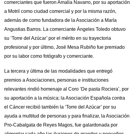
comerciantes que fueron Amalia Navarro, por su aportación
a Motril como ciudad comercial y por la misma razón,
además de como fundadora de la Asociación a María
Angustias Barros. La comerciante Ángeles Toledo obtuvo
su ‘Torre del Azúcar’ por el mérito en su trayectoria
profesional y por último, José Mesa Rubiño fue premiado
por su labor como fotógrafo y comerciante.
La tercera y última de las modalidades que entregó
premios a Asociaciones, personas e instituciones
relevantes rindió homenaje al Coro ‘De pasta Rociera’, por
su aportación a la música; la Asociación Española contra
el Cáncer recibió también la ‘Torre del Azúcar’ por su
ayuda a multitud de personas y para finalizar, la Asociación
Pro-Cabalgata de Reyes Magos, fue galardonada por
alimentar cada año las ilusiones de grandes y pequeños.