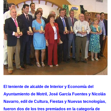
El teniente de alcalde de Interior y Economía del
Ayuntamiento de Motril, José García Fuentes y Nicolás
Navarro, edil de Cultura, Fiestas y Nuevas tecnologías,
fueron dos de los tres premiados en la categoría de