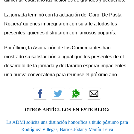
La jornada terminó con la actuación del Coro ‘De Pasta
Rociera’ quienes impregnaron con su arte a todos los
presentes, quienes disfrutaron con famosos popurrís.
Por último, la Asociación de los Comerciantes han
mostrado su satisfacción al igual que los presentes de el
desarrollo de la jornada y declararon esperar impacientes
una nueva convocatoria para reunirse el próximo año.
OTROS ARTÍCULOS EN ESTE BLOG:
La ADMI solicita una distinción honorífica a título póstumo para
Rodríguez Villegas, Barros Jódar y Martín Leiva