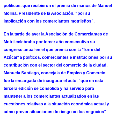
políticos, que recibieron el premio de manos de Manuel
Molina, Presidente de la Asociación, “por su
implicación con los comerciantes motrileños”.
En la tarde de ayer la Asociación de Comerciantes de
Motril celebraba por tercer año consecutivo su
congreso anual en el que premia con la ‘Torre del
Azúcar’ a políticos, comerciantes e instituciones por su
contribución con el sector del comercio de la ciudad.
Manuela Santiago, concejala de Empleo y Comercio
fue la encargada de inaugurar el acto, “que en esta
tercera edición se consolida y ha servido para
mantener a los comerciantes actualizados en las
cuestiones relativas a la situación económica actual y
cómo prever situaciones de riesgo en los negocios”.