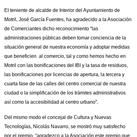
El teniente de alcalde de Interior del Ayuntamiento de
Motril, José García Fuentes, ha agradecido a la Asociación
de Comerciantes dicho reconocimiento “las
administraciones públicas deben tomar conciencia de la
situación general de nuestra economía y adoptar medidas
que beneficien al comercio, tal y como hemos hecho en
Motril con las bonificaciones del IBI y la tasa de residuos,
las bonificaciones por licencias de apertura, la tercera y
cuarta fase de las calles del centro comercial de nuestra
ciudad o la simplificación de los trámites administrativos
así como la accesibilidad al centro urbano”.
Del mismo modo el concejal de Cultura y Nuevas
Tecnologías, Nicolás Navarro, se mostró muy satisfecho
por el premio, “agradezco a la Asociación este premio que