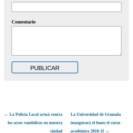
Comentario
← La Policía Local actuá contra
La Universidad de Granada
los actos vandálicos en nuestra
inaugurará el lunes el curso
ciudad
académico 2010-11 →