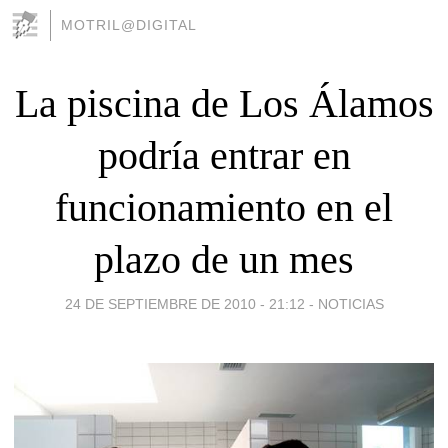
MOTRIL@DIGITAL
La piscina de Los Álamos
podría entrar en
funcionamiento en el
plazo de un mes
24 DE SEPTIEMBRE DE 2010 - 21:12
-
NOTICIAS