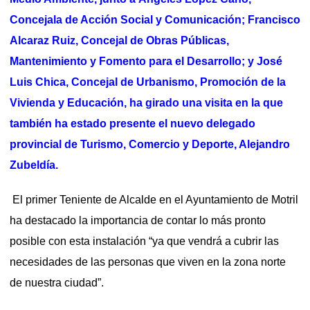
Concejala de Acción Social y Comunicación; Francisco
Alcaraz Ruiz, Concejal de Obras Públicas,
Mantenimiento y Fomento para el Desarrollo; y José
Luis Chica, Concejal de Urbanismo, Promoción de la
Vivienda y Educación, ha girado una visita en la que
también ha estado presente el nuevo delegado
provincial de Turismo, Comercio y Deporte, Alejandro
Zubeldía.
El primer Teniente de Alcalde en el Ayuntamiento de Motril
ha destacado la importancia de contar lo más pronto
posible con esta instalación “ya que vendrá a cubrir las
necesidades de las personas que viven en la zona norte
de nuestra ciudad”.