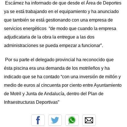
Escámez ha informado de que desde el Área de Deportes
ya se está trabajando en el equipamiento y ha anunciado
que también se está gestionando con una empresa de
servicios energéticos “de modo que cuando la empresa
adjudicataria de la obra la entregue a las dos
administraciones se pueda empezar a funcionar”.
Por su parte el delegado provincial ha reconocido que
ésta piscina era una demanda de los motrileños y ha
indicado que se ha contado “con una inversión de millón y
medio de euros al cincuenta por ciento entre Ayuntamiento
de Motril y Junta de Andalucía, dentro del Plan de
Infraestructuras Deportivas”