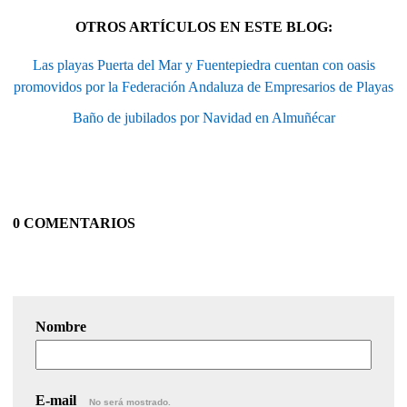
OTROS ARTÍCULOS EN ESTE BLOG:
Las playas Puerta del Mar y Fuentepiedra cuentan con oasis
promovidos por la Federación Andaluza de Empresarios de Playas
Baño de jubilados por Navidad en Almuñécar
0 COMENTARIOS
Nombre
E-mail
No será mostrado.