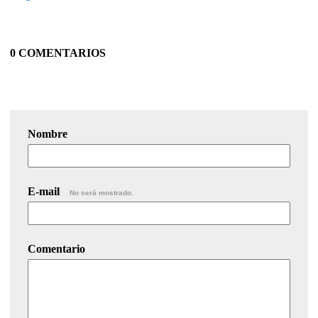
0 COMENTARIOS
Nombre
E-mail
No será mostrado.
Comentario