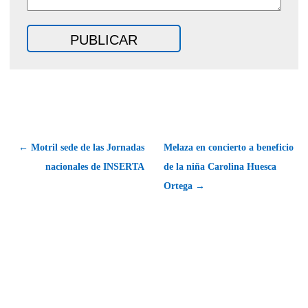
← Motril sede de las Jornadas
Melaza en concierto a beneficio
nacionales de INSERTA
de la niña Carolina Huesca
Ortega →