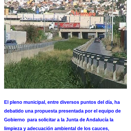
El pleno municipal, entre diversos puntos del día, ha
debatido una propuesta presentada por el equipo de
Gobierno para solicitar a la Junta de Andalucía la
limpieza y adecuación ambiental de los cauces,