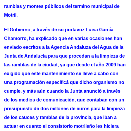
ramblas y montes públicos del termino municipal de
Motril.
El Gobierno, a través de su portavoz Luisa García
Chamorro, ha explicado que en varias ocasiones han
enviado escritos a la Agencia Andaluza del Agua de la
Junta de Andalucía para que procedan a la limpieza de
las ramblas de la ciudad, ya que desde el año 2009 han
exigido que este mantenimiento se lleve a cabo con
una programación especificá que dicho organismo no
cumple, y más aún cuando la Junta anunció a través
de los medios de comunicación, que contaban con un
presupuesto de dos millones de euros para la limpieza
de los cauces y ramblas de la provincia, que iban a
actuar en cuanto el consistorio motrileño les hiciera