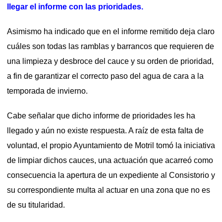
llegar el informe con las prioridades.
Asimismo ha indicado que en el informe remitido deja claro
cuáles son todas las ramblas y barrancos que requieren de
una limpieza y desbroce del cauce y su orden de prioridad,
a fin de garantizar el correcto paso del agua de cara a la
temporada de invierno.
Cabe señalar que dicho informe de prioridades les ha
llegado y aún no existe respuesta. A raíz de esta falta de
voluntad, el propio Ayuntamiento de Motril tomó la iniciativa
de limpiar dichos cauces, una actuación que acarreó como
consecuencia la apertura de un expediente al Consistorio y
su correspondiente multa al actuar en una zona que no es
de su titularidad.