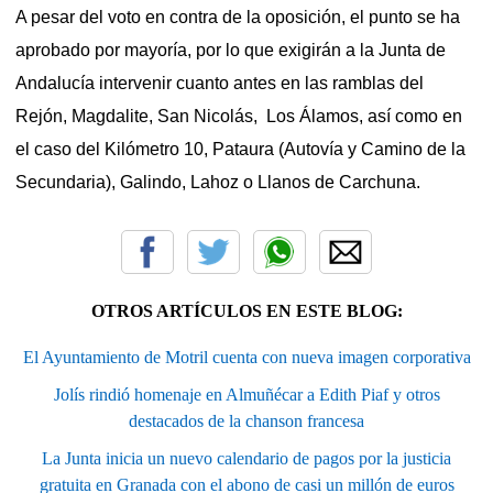
A pesar del voto en contra de la oposición, el punto se ha
aprobado por mayoría, por lo que exigirán a la Junta de
Andalucía intervenir cuanto antes en las ramblas del
Rejón, Magdalite, San Nicolás, Los Álamos, así como en
el caso del Kilómetro 10, Pataura (Autovía y Camino de la
Secundaria), Galindo, Lahoz o Llanos de Carchuna.
OTROS ARTÍCULOS EN ESTE BLOG:
El Ayuntamiento de Motril cuenta con nueva imagen corporativa
Jolís rindió homenaje en Almuñécar a Edith Piaf y otros
destacados de la chanson francesa
La Junta inicia un nuevo calendario de pagos por la justicia
gratuita en Granada con el abono de casi un millón de euros