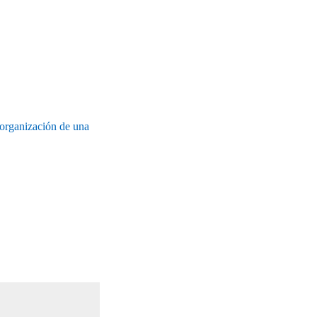
 organización de una