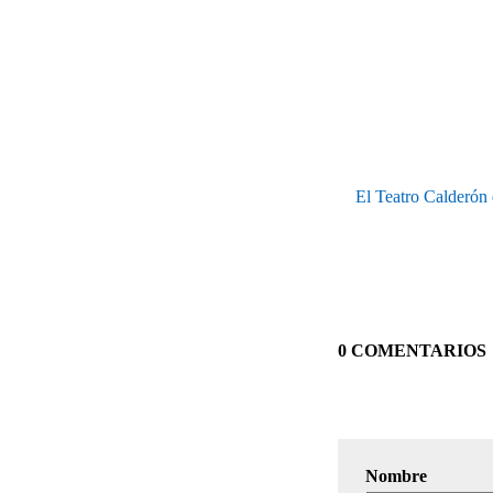
El Teatro Calderón 
0 COMENTARIOS
Nombre