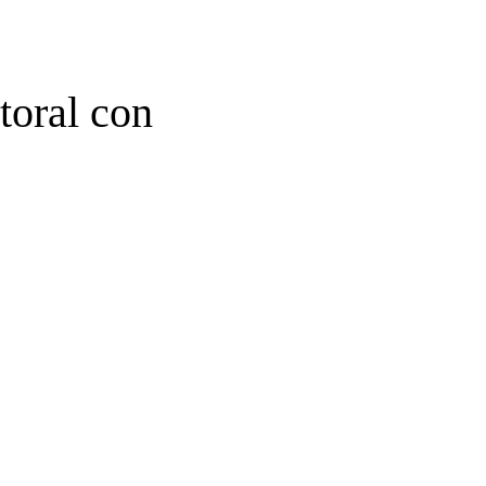
toral con