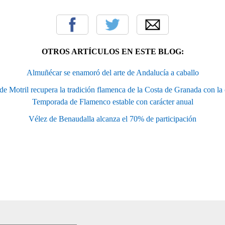
OTROS ARTÍCULOS EN ESTE BLOG:
Almuñécar se enamoró del arte de Andalucía a caballo
de Motril recupera la tradición flamenca de la Costa de Granada con la
Temporada de Flamenco estable con carácter anual
Vélez de Benaudalla alcanza el 70% de participación