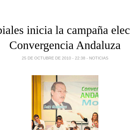
iales inicia la campaña elec
Convergencia Andaluza
25 DE OCTUBRE DE 2010 - 22:38
-
NOTICIAS