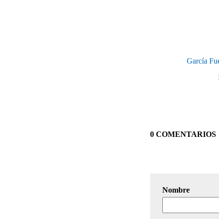
García Fue
0 COMENTARIOS
Nombre