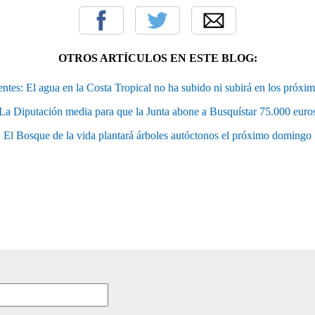
OTROS ARTÍCULOS EN ESTE BLOG:
ntes: El agua en la Costa Tropical no ha subido ni subirá en los próxim
La Diputación media para que la Junta abone a Busquístar 75.000 euro
El Bosque de la vida plantará árboles autóctonos el próximo domingo