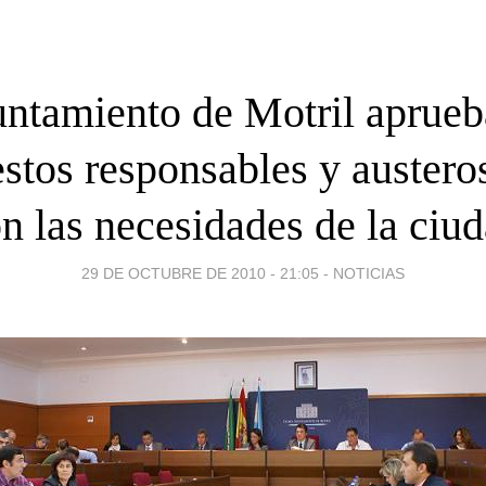
untamiento de Motril aprueb
stos responsables y austeros
n las necesidades de la ciu
29 DE OCTUBRE DE 2010 - 21:05
-
NOTICIAS