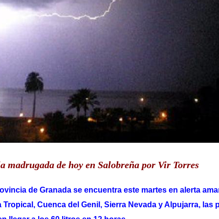
la madrugada de hoy en Salobreña por Vir Torres
rovincia de Granada se encuentra este martes en alerta amari
a Tropical, Cuenca del Genil, Sierra Nevada y Alpujarra, las 