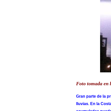
Foto tomada en 
Gran parte de la p
lluvias. En la Cost