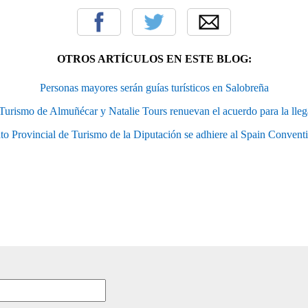
OTROS ARTÍCULOS EN ESTE BLOG:
Personas mayores serán guías turísticos en Salobreña
 Turismo de Almuñécar y Natalie Tours renuevan el acuerdo para la lleg
to Provincial de Turismo de la Diputación se adhiere al Spain Conven