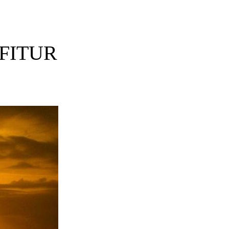
n FITUR