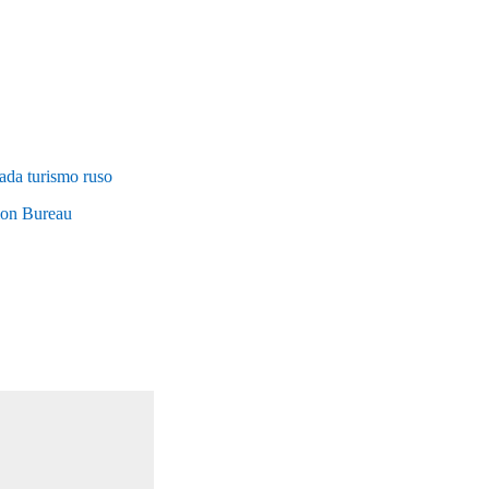
ada turismo ruso
tion Bureau