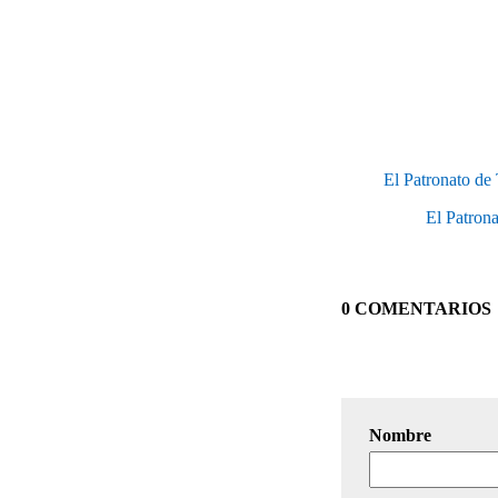
El Patronato de
El Patrona
0 COMENTARIOS
Nombre