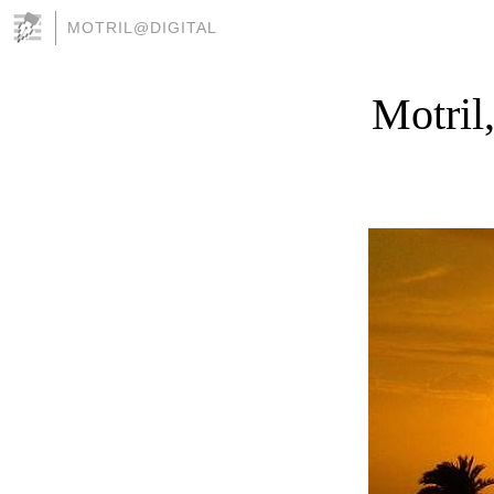
MOTRIL@DIGITAL
Motril