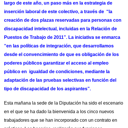
largo de este año,
un paso más en la estrategia de
inserción laboral de este colectivo, a través de “la
creación de dos plazas reservadas para personas con
discapacidad intelectual, incluidas en la Relación de
Puestos de Trabajo de 2011”. La iniciativa se enmarca
“en las políticas de integración, que desarrollamos
desde el convencimiento de que es obligación de los
poderes públicos garantizar el acceso al empleo
público en igualdad de condiciones, mediante la
adaptación de las pruebas selectivas en función del
tipo de discapacidad de los aspirantes”.
Esta mañana la sede de la Diputación ha sido el escenario
en el que se ha dado la bienvenida a los cinco nuevos
trabajadores que se han incorporado con un contrato en