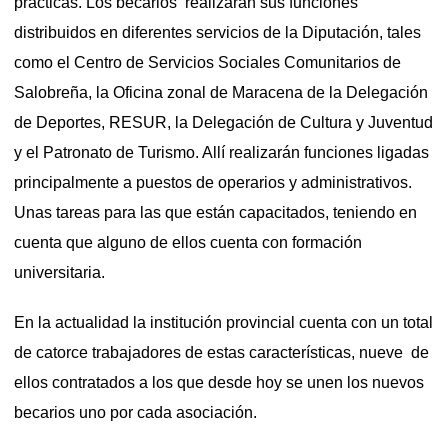
prácticas. Los becarios realizarán sus funciones
distribuidos en diferentes servicios de la Diputación, tales
como el Centro de Servicios Sociales Comunitarios de
Salobreña, la Oficina zonal de Maracena de la Delegación
de Deportes, RESUR, la Delegación de Cultura y Juventud
y el Patronato de Turismo. Allí realizarán funciones ligadas
principalmente a puestos de operarios y administrativos.
Unas tareas para las que están capacitados, teniendo en
cuenta que alguno de ellos cuenta con formación
universitaria.
En la actualidad la institución provincial cuenta con un total
de catorce trabajadores de estas características, nueve de
ellos contratados a los que desde hoy se unen los nuevos
becarios uno por cada asociación.