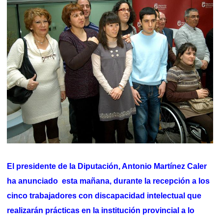
El presidente de la Diputación, Antonio Martínez Caler
ha anunciado esta mañana, durante la recepción a los
cinco trabajadores con discapacidad intelectual que
realizarán prácticas en la institución provincial a lo