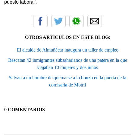
puesto laboral”.
OTROS ARTÍCULOS EN ESTE BLOG:
El alcalde de Almuñécar inaugura un taller de empleo
Rescatan 42 inmigrantes subsaharianos de una patera en la que
viajaban 10 mujeres y dos niños
Salvan a un hombre de quemarse a lo bonzo en la puerta de la
comisaría de Motril
0 COMENTARIOS