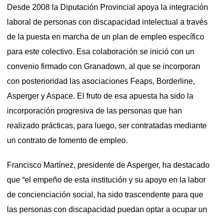
Desde 2008 la Diputación Provincial apoya la integración
laboral de personas con discapacidad intelectual a través
de la puesta en marcha de un plan de empleo específico
para este colectivo. Esa colaboración se inició con un
convenio firmado con Granadown, al que se incorporan
con posterioridad las asociaciones Feaps, Borderline,
Asperger y Aspace. El fruto de esa apuesta ha sido la
incorporación progresiva de las personas que han
realizado prácticas, para luego, ser contratadas mediante
un contrato de fomento de empleo.
Francisco Martínez, presidente de Asperger, ha destacado
que “el empeño de esta institución y su apoyo en la labor
de concienciación social, ha sido trascendente para que
las personas con discapacidad puedan optar a ocupar un