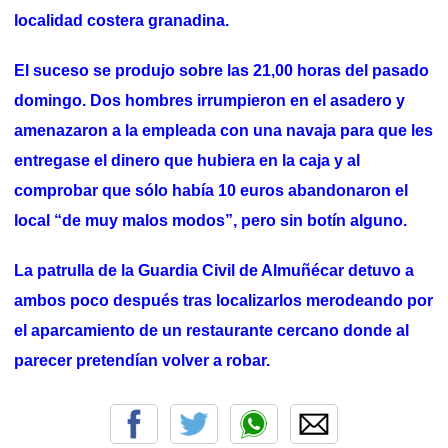
localidad costera granadina.
El suceso se produjo sobre las 21,00 horas del pasado
domingo. Dos hombres irrumpieron en el asadero y
amenazaron a la empleada con una navaja para que les
entregase el dinero que hubiera en la caja y al
comprobar que sólo había 10 euros abandonaron el
local “de muy malos modos”, pero sin botín alguno.
La patrulla de la Guardia Civil de Almuñécar detuvo a
ambos poco después tras localizarlos merodeando por
el aparcamiento de un restaurante cercano donde al
parecer pretendían volver a robar.