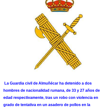
La Guardia civil de Almuñécar ha detenido a dos
hombres de nacionalidad rumana, de 33 y 27 años de
edad respectivamente, tras un robo con violencia en
grado de tentativa en un asadero de pollos en la