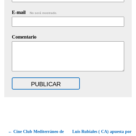
E-mail
No será mostrado.
Comentario
← Cine Club Mediterráneo de
Luis Rubiales ( CA) apuesta por