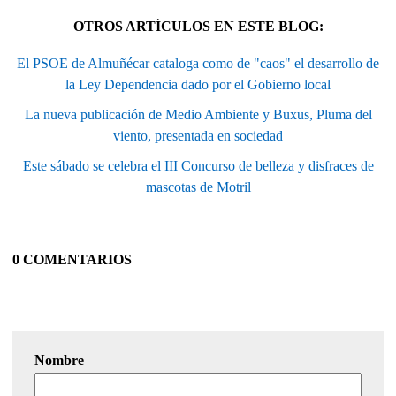
OTROS ARTÍCULOS EN ESTE BLOG:
El PSOE de Almuñécar cataloga como de "caos" el desarrollo de
la Ley Dependencia dado por el Gobierno local
La nueva publicación de Medio Ambiente y Buxus, Pluma del
viento, presentada en sociedad
Este sábado se celebra el III Concurso de belleza y disfraces de
mascotas de Motril
0 COMENTARIOS
Nombre