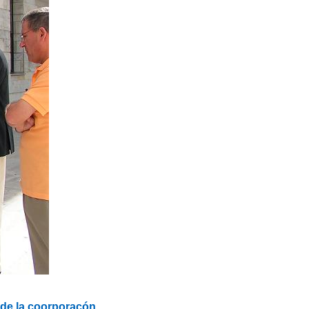
de la coorporacón