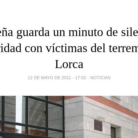
ña guarda un minuto de sil
ridad con víctimas del terre
Lorca
12 DE MAYO DE 2011 - 17:02
-
NOTICIAS