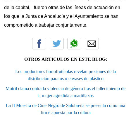
de la capital, fueron otras de las líneas de actuación en
los que la Junta de Andalucía y el Ayuntamiento se han
comprometido a trabajar conjuntamente.
OTROS ARTÍCULOS EN ESTE BLOG:
Los productores hortofrutícolas revelan presiones de la
distribución para usar envases de plástico
Motril clama contra la violencia de género tras el fallecimiento de
la mujer agredida a martillazos
La II Muestra de Cine Negro de Salobreña se presenta como una
firme apuesta por la cultura