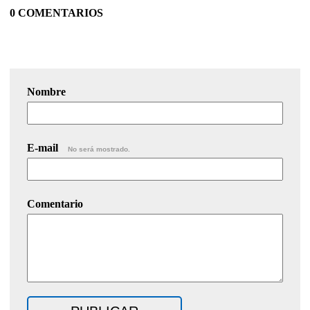
0 COMENTARIOS
Nombre
E-mail
No será mostrado.
Comentario