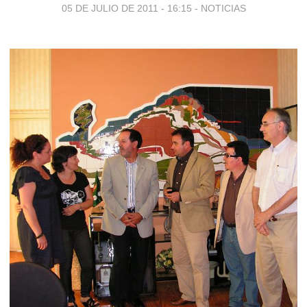
05 DE JULIO DE 2011 - 16:15
-
NOTICIAS