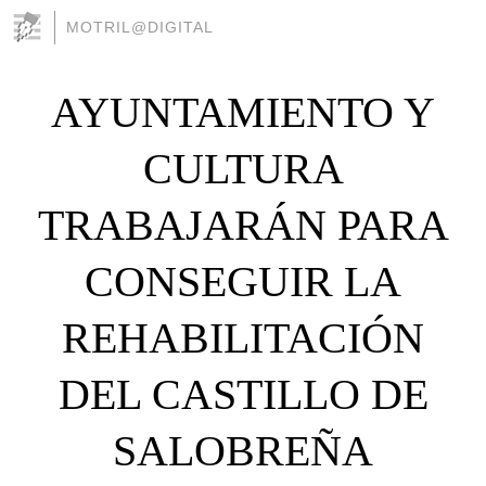
MOTRIL@DIGITAL
AYUNTAMIENTO Y
CULTURA
TRABAJARÁN PARA
CONSEGUIR LA
REHABILITACIÓN
DEL CASTILLO DE
SALOBREÑA