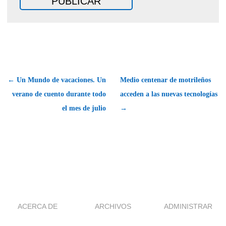
← Un Mundo de vacaciones. Un
Medio centenar de motrileños
verano de cuento durante todo
acceden a las nuevas tecnologías
el mes de julio
→
ACERCA DE
ARCHIVOS
ADMINISTRAR