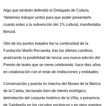
Algo que también defendió el Delegado de Cultura,
“debemos trabajar juntos para que poder presentarlo
cuanto antes a la subvención del 1% cultural, manifestaba
Benzal.
Otro de los puntos tratados fue la continuidad de la
Fundación Martín Recuerda, tras los últimos cambios,
analizando la posibilidad de lanzar una nueva edición del
Premio de teatro que se viene celebrando hace diez años
en colaboración con el resto de instituciones y entidades.
Conservación y puesta en marcha del Museo de la fábrica
de la Caleta, declarado bien de interés enológico,
delimitación del conjunto histórico de la Villa, o presencia
de Salobreña en los circuitos escénicos y en otros eventos