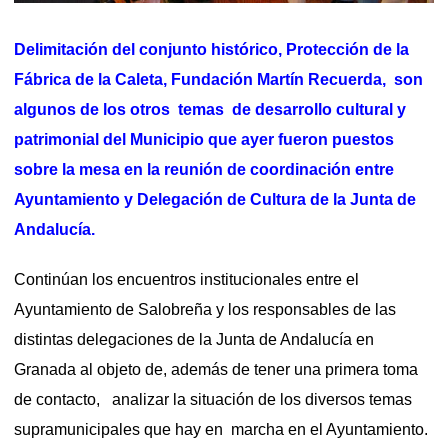
Delimitación del conjunto histórico, Protección de la
Fábrica de la Caleta, Fundación Martín Recuerda, son
algunos de los otros temas de desarrollo cultural y
patrimonial del Municipio que ayer fueron puestos
sobre la mesa en la reunión de coordinación entre
Ayuntamiento y Delegación de Cultura de la Junta de
Andalucía.
Continúan los encuentros institucionales entre el
Ayuntamiento de Salobreña y los responsables de las
distintas delegaciones de la Junta de Andalucía en
Granada al objeto de, además de tener una primera toma
de contacto, analizar la situación de los diversos temas
supramunicipales que hay en marcha en el Ayuntamiento.