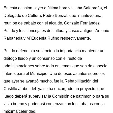
En esta ocasión, ayer a última hora visitaba Salobreña, el
Delegado de Cultura, Pedro Benzal, que mantuvo una
reunión de trabajo con el alcalde, Gonzalo Fernández
Pulido y los concejales de cultura y casco antiguo, Antonio
Rabaneda y MªEugenia Rufino respectivamente.
Pulido defendía a su termino la importancia mantener un
diálogo fluido y un consenso con el resto de
administraciones sobre todo en temas que son de especial
interés para el Municipio. Uno de esos asuntos sobre los
que ayer se avanzó mucho, fue la Rehablilitación del
Castillo árabe, del ya se ha encargado un proyecto, que
luego deberá supervisar la Comisión de patrimonio para su
visto bueno y poder así comenzar con los trabajos con la
máxima celeridad.