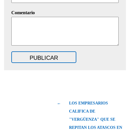
Comentario
←
LOS EMPRESARIOS
CALIFICA DE
"VERGÜENZA" QUE SE
REPITAN LOS ATASCOS EN