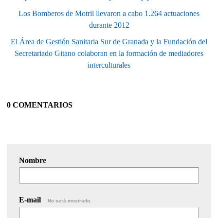
Los Bomberos de Motril llevaron a cabo 1.264 actuaciones
durante 2012
El Área de Gestión Sanitaria Sur de Granada y la Fundación del
Secretariado Gitano colaboran en la formación de mediadores
interculturales
0 COMENTARIOS
Nombre
E-mail
No será mostrado.