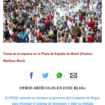
Fiesta de la espuma en la Plaza de España de Motril (Paulino
Martínez Moré)
OTROS ARTÍCULOS EN ESTE BLOG:
El PSOE muestra su rechazo al proyecto del Gobierno de Rajoy
para reformar el sistema de pensiones y pide su retirada