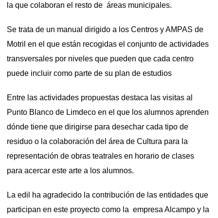
la que colaboran el resto de áreas municipales.
Se trata de un manual dirigido a los Centros y AMPAS de
Motril en el que están recogidas el conjunto de actividades
transversales por niveles que pueden que cada centro
puede incluir como parte de su plan de estudios
Entre las actividades propuestas destaca las visitas al
Punto Blanco de Limdeco en el que los alumnos aprenden
dónde tiene que dirigirse para desechar cada tipo de
residuo o la colaboración del área de Cultura para la
representación de obras teatrales en horario de clases
para acercar este arte a los alumnos.
La edil ha agradecido la contribución de las entidades que
participan en este proyecto como la empresa Alcampo y la