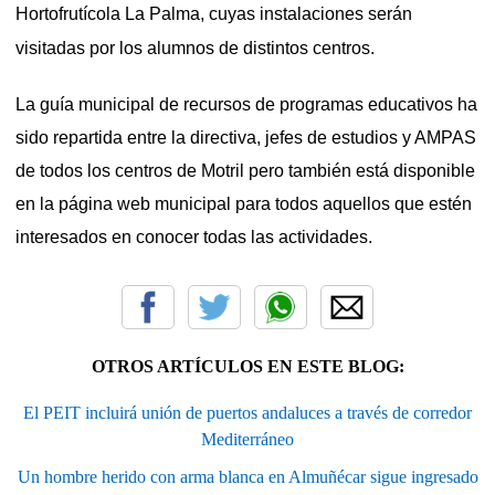
Hortofrutícola La Palma, cuyas instalaciones serán
visitadas por los alumnos de distintos centros.
La guía municipal de recursos de programas educativos ha
sido repartida entre la directiva, jefes de estudios y AMPAS
de todos los centros de Motril pero también está disponible
en la página web municipal para todos aquellos que estén
interesados en conocer todas las actividades.
OTROS ARTÍCULOS EN ESTE BLOG:
El PEIT incluirá unión de puertos andaluces a través de corredor
Mediterráneo
Un hombre herido con arma blanca en Almuñécar sigue ingresado