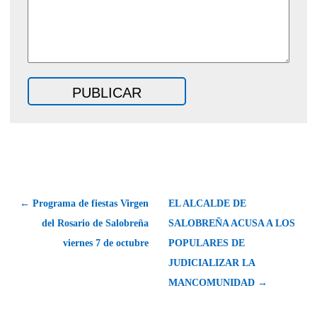
← Programa de fiestas Virgen
EL ALCALDE DE
del Rosario de Salobreña
SALOBREÑA ACUSA A LOS
viernes 7 de octubre
POPULARES DE
JUDICIALIZAR LA
MANCOMUNIDAD →