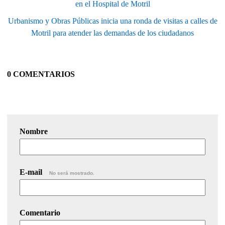
en el Hospital de Motril
Urbanismo y Obras Públicas inicia una ronda de visitas a calles de
Motril para atender las demandas de los ciudadanos
0 COMENTARIOS
Nombre
E-mail
No será mostrado.
Comentario