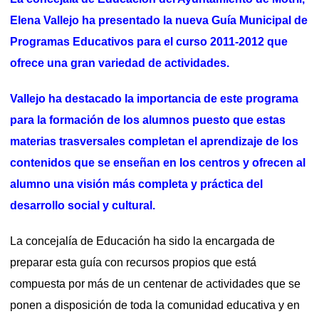
Elena Vallejo ha presentado la nueva Guía Municipal de
Programas Educativos para el curso 2011-2012 que
ofrece una gran variedad de actividades.
Vallejo ha destacado la importancia de este programa
para la formación de los alumnos puesto que estas
materias trasversales completan el aprendizaje de los
contenidos que se enseñan en los centros y ofrecen al
alumno una visión más completa y práctica del
desarrollo social y cultural.
La concejalía de Educación ha sido la encargada de
preparar esta guía con recursos propios que está
compuesta por más de un centenar de actividades que se
ponen a disposición de toda la comunidad educativa y en