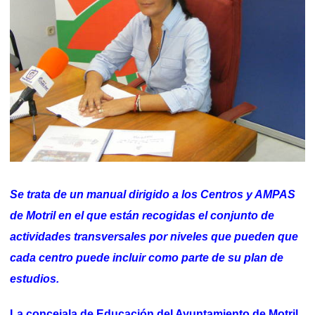
Se trata de un manual dirigido a los Centros y AMPAS
de Motril en el que están recogidas el conjunto de
actividades transversales por niveles que pueden que
cada centro puede incluir como parte de su plan de
estudios.
La concejala de Educación del Ayuntamiento de Motril,