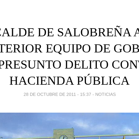
CALDE DE SALOBREÑA
TERIOR EQUIPO DE GO
 PRESUNTO DELITO CON
HACIENDA PÚBLICA
28 DE OCTUBRE DE 2011 - 15:37
-
NOTICIAS