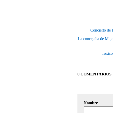
Concierto de 
La concejalía de Muje
Toxicol
0 COMENTARIOS
Nombre