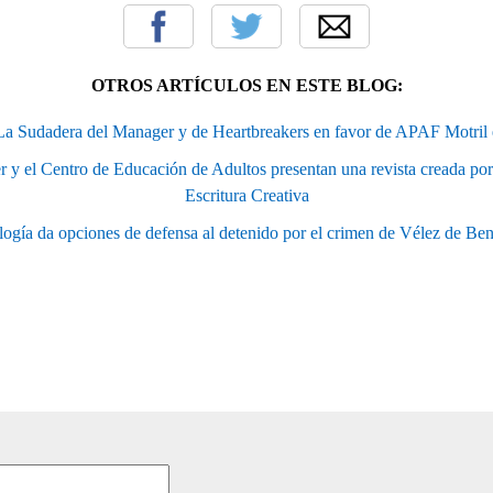
OTROS ARTÍCULOS EN ESTE BLOG:
La Sudadera del Manager y de Heartbreakers en favor de APAF Motril 
r y el Centro de Educación de Adultos presentan una revista creada por 
Escritura Creativa
ogía da opciones de defensa al detenido por el crimen de Vélez de Be