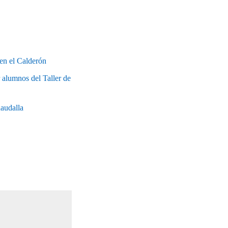
en el Calderón
alumnos del Taller de
naudalla