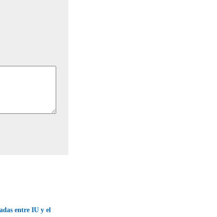
adas entre IU y el