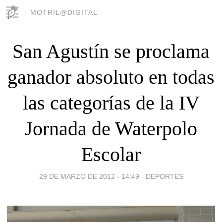
MOTRIL@DIGITAL
San Agustín se proclama
ganador absoluto en todas
las categorías de la IV
Jornada de Waterpolo
Escolar
29 DE MARZO DE 2012 - 14:49
-
DEPORTES