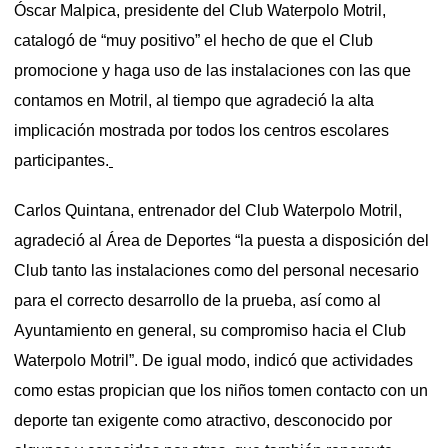
Óscar Malpica, presidente del Club Waterpolo Motril,
catalogó de “muy positivo” el hecho de que el Club
promocione y haga uso de las instalaciones con las que
contamos en Motril, al tiempo que agradeció la alta
implicación mostrada por todos los centros escolares
participantes.
Carlos Quintana, entrenador del Club Waterpolo Motril,
agradeció al Área de Deportes “la puesta a disposición del
Club tanto las instalaciones como del personal necesario
para el correcto desarrollo de la prueba, así como al
Ayuntamiento en general, su compromiso hacia el Club
Waterpolo Motril”. De igual modo, indicó que actividades
como estas propician que los niños tomen contacto con un
deporte tan exigente como atractivo, desconocido por