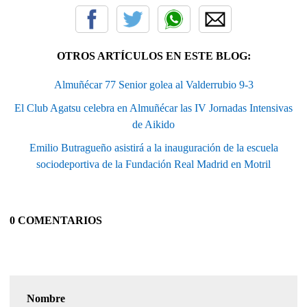
OTROS ARTÍCULOS EN ESTE BLOG:
Almuñécar 77 Senior golea al Valderrubio 9-3
El Club Agatsu celebra en Almuñécar las IV Jornadas Intensivas
de Aikido
Emilio Butragueño asistirá a la inauguración de la escuela
sociodeportiva de la Fundación Real Madrid en Motril
0 COMENTARIOS
Nombre