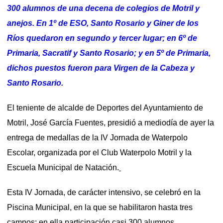
300 alumnos de una decena de colegios de Motril y
anejos. En 1º de ESO, Santo Rosario y Giner de los
Ríos quedaron en segundo y tercer lugar; en 6º de
Primaria, Sacratif y Santo Rosario; y en 5º de Primaria,
dichos puestos fueron para Virgen de la Cabeza y
Santo Rosario.
El teniente de alcalde de Deportes del Ayuntamiento de
Motril, José García Fuentes, presidió a mediodía de ayer la
entrega de medallas de la IV Jornada de Waterpolo
Escolar, organizada por el Club Waterpolo Motril y la
Escuela Municipal de Natación.
Esta IV Jornada, de carácter intensivo, se celebró en la
Piscina Municipal, en la que se habilitaron hasta tres
campos; en ella participación casi 300 alumnos