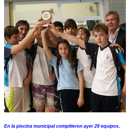
En la piscina municipal compitieron ayer 29 equipos,