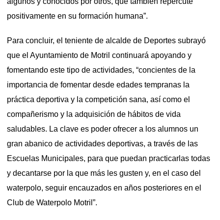
algunos y conocidos por otros, que también repercute
positivamente en su formación humana”.
Para concluir, el teniente de alcalde de Deportes subrayó
que el Ayuntamiento de Motril continuará apoyando y
fomentando este tipo de actividades, “concientes de la
importancia de fomentar desde edades tempranas la
práctica deportiva y la competición sana, así como el
compañerismo y la adquisición de hábitos de vida
saludables. La clave es poder ofrecer a los alumnos un
gran abanico de actividades deportivas, a través de las
Escuelas Municipales, para que puedan practicarlas todas
y decantarse por la que más les gusten y, en el caso del
waterpolo, seguir encauzados en años posteriores en el
Club de Waterpolo Motril”.