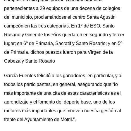
pertenecientes a 29 equipos de una decena de colegios
del municipio, proclamándose el centro Santa Agustín
campeón en las tres categorías. En 1º de ESO, Santo
Rosario y Giner de los Ríos quedaron en segundo y tercer
lugar; en 6º de Primaria, Sacratif y Santo Rosario; y en 5º
de Primaria, dichos puestos fueron para Virgen de la
Cabeza y Santo Rosario
García Fuentes felicitó a los ganadores, en particular, y a
todos los participantes, en general, asegurando que “lo
más importante de una cita de estas características es el
aprendizaje y el fomento del deporte base, uno de los
motores más importantes que mueven nuestra gestión al
frente del Ayuntamiento de Motril.”.